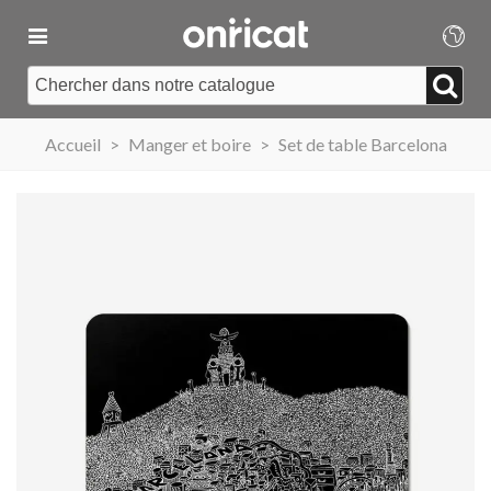
Accueil
>
Manger et boire
>
Set de table Barcelona