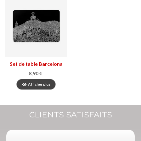
Set de table Barcelona
8,90 €
Afficher plus
CLIENTS SATISFAITS