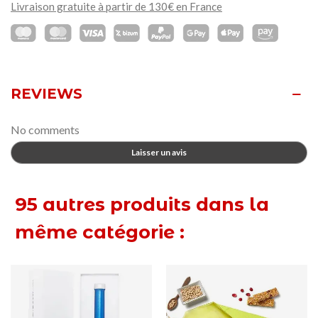
Livraison gratuite à partir de 130€ en France
REVIEWS
No comments
Laisser un avis
95 autres produits dans la
même catégorie :