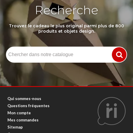
Recherche
Trouvez le cadeau le plus original parmi plus de 800
produits et objets design.
Qui sommes-nous
Questions fréquentes
Mon compte
Mes commandes
Sitemap