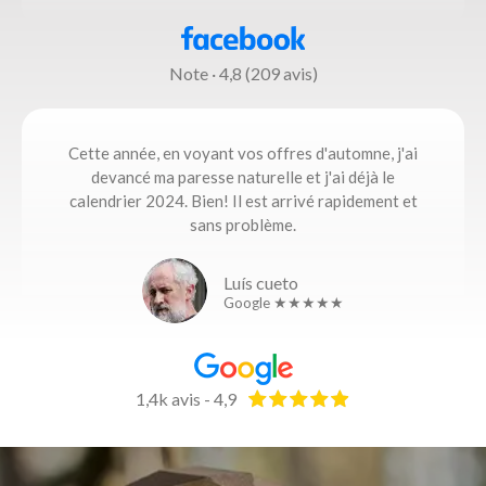
Note · 4,8 (209 avis)
Cette année, en voyant vos offres d'automne, j'ai
devancé ma paresse naturelle et j'ai déjà le
calendrier 2024. Bien! Il est arrivé rapidement et
sans problème.
Luís cueto
Google ★★★★★
1,4k avis - 4,9