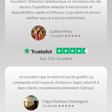
Excellent! Attention téléphonique et résolution des dix
doutes. Expédition adaptée à mes besoins et
disponibilités, rapide et efficace. Le produit est encore
meilleur que ce à quoi je m'attendais.
Galleta Mery
Truspilot ★★★★★
Avis 110 · Excellent
Je considère que le matériel est de qualité. La
commande a été reçue en 24 heures. Super attentif à
leurs clients, recommande pleinement Oniricat.
Olga Martinez Dominguez
Facebook ★★★★★