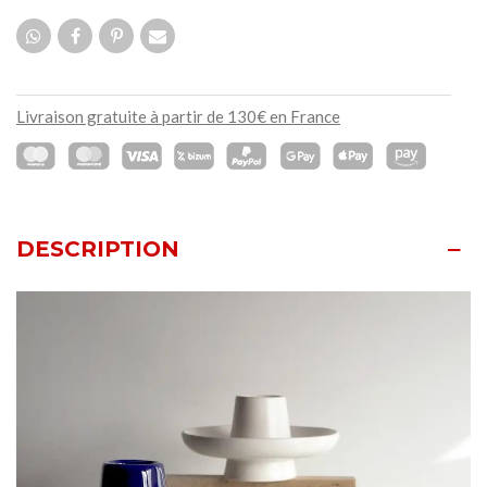
Livraison gratuite à partir de 130€ en France
DESCRIPTION