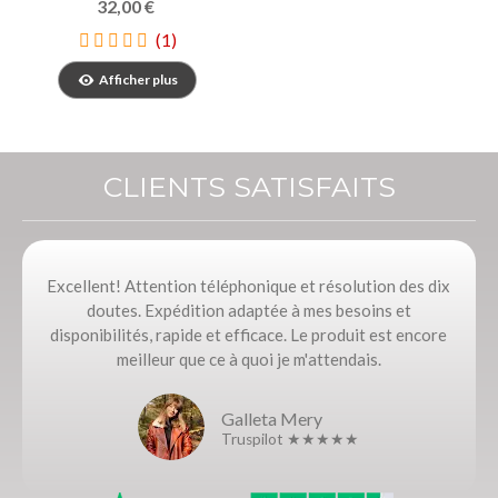
32,00 €
(1)
Afficher plus
CLIENTS SATISFAITS
Excellent! Attention téléphonique et résolution des dix
doutes. Expédition adaptée à mes besoins et
disponibilités, rapide et efficace. Le produit est encore
meilleur que ce à quoi je m'attendais.
Galleta Mery
Truspilot ★★★★★