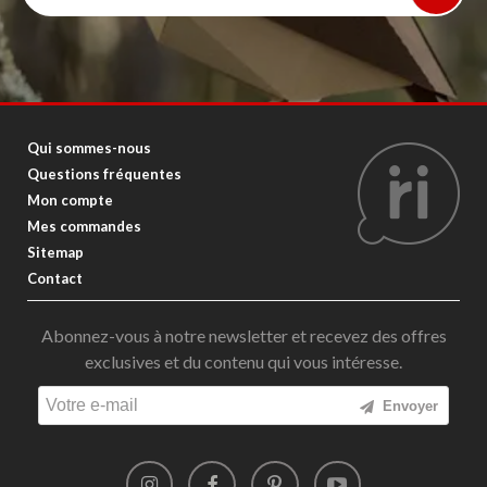
Qui sommes-nous
Questions fréquentes
Mon compte
Mes commandes
Sitemap
Contact
Abonnez-vous à notre newsletter et recevez des offres
exclusives et du contenu qui vous intéresse.
Envoyer