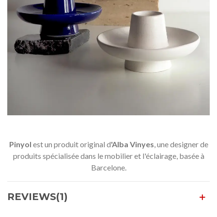
Pinyol
est un produit original d
'Alba Vinyes
, une designer de
produits spécialisée dans le mobilier et l'éclairage, basée à
Barcelone.
REVIEWS(1)