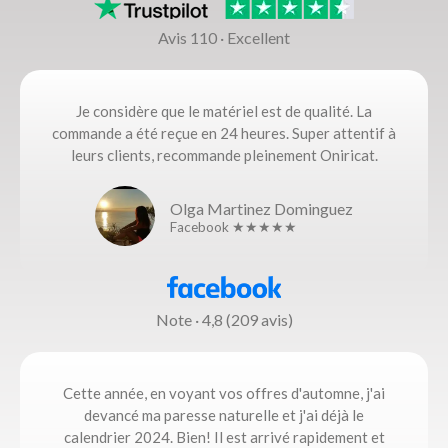
Avis 110 · Excellent
Je considère que le matériel est de qualité. La
commande a été reçue en 24 heures. Super attentif à
leurs clients, recommande pleinement Oniricat.
Olga Martinez Dominguez
Facebook ★★★★★
Note · 4,8 (209 avis)
Cette année, en voyant vos offres d'automne, j'ai
devancé ma paresse naturelle et j'ai déjà le
calendrier 2024. Bien! Il est arrivé rapidement et