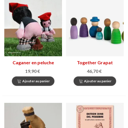
Caganer en peluche
Together Grapat
19,90 €
46,70 €
Ajouter au panier
Ajouter au panier