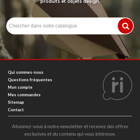
produits et objets design.
Qui sommes-nous
Questions fréquentes
Mon compte
Mes commandes
Sitemap
Contact
Abonnez-vous à notre newsletter et recevez des offres
exclusives et du contenu qui vous intéresse.