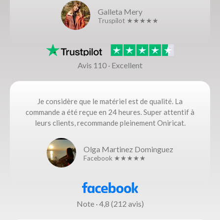
Galleta Mery
Truspilot ★★★★★
Avis 110 · Excellent
Je considère que le matériel est de qualité. La
commande a été reçue en 24 heures. Super attentif à
leurs clients, recommande pleinement Oniricat.
Olga Martinez Dominguez
Facebook ★★★★★
Note · 4,8 (212 avis)