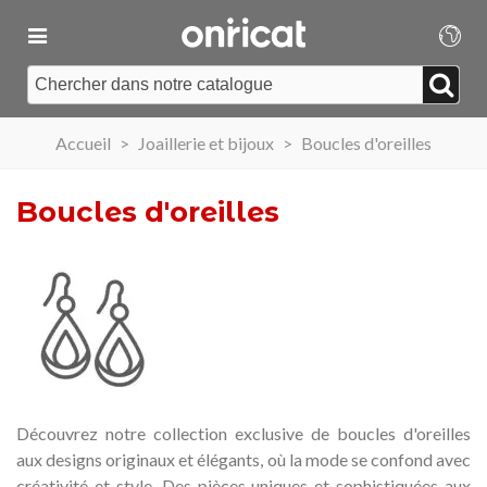
Accueil
>
Joaillerie et bijoux
>
Boucles d'oreilles
Boucles d'oreilles
Découvrez notre collection exclusive de boucles d'oreilles
aux designs originaux et élégants, où la mode se confond avec
créativité et style.
Des pièces uniques et sophistiquées aux