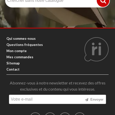
Qui sommes-nous
Questions fréquentes
Mon compte
Mes commandes
Sitemap
Contact
Abonnez-vous à notre newsletter et recevez des offres
exclusives et du contenu qui vous intéresse.
Envoyer