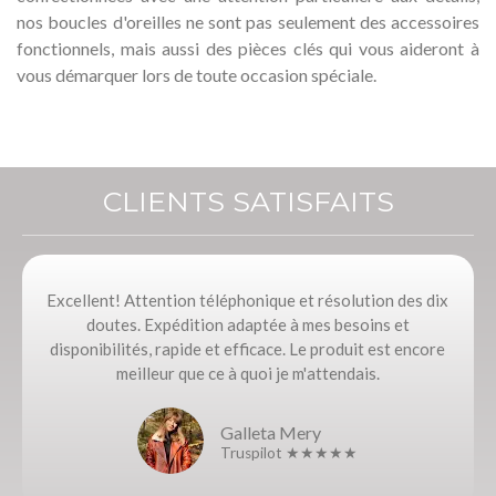
nos boucles d'oreilles ne sont pas seulement des accessoires
fonctionnels, mais aussi des pièces clés qui vous aideront à
vous démarquer lors de toute occasion spéciale.
CLIENTS SATISFAITS
Excellent! Attention téléphonique et résolution des dix
doutes. Expédition adaptée à mes besoins et
disponibilités, rapide et efficace. Le produit est encore
meilleur que ce à quoi je m'attendais.
Galleta Mery
Truspilot ★★★★★