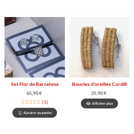
Set Flor de Barcelona
Boucles d'oreilles Cordill
65,90 €
25,90 €
(1)
Afficher plus
Ajouter au panier