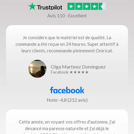
Avis 110 · Excellent
Je considère que le matériel est de qualité. La
commande a été reçue en 24 heures. Super attentif à
leurs clients, recommande pleinement Oniricat.
Olga Martinez Dominguez
Facebook ★★★★★
Note · 4,8 (212 avis)
Cette année, en voyant vos offres d'automne, j'ai
devancé ma paresse naturelle et j'ai déjà le