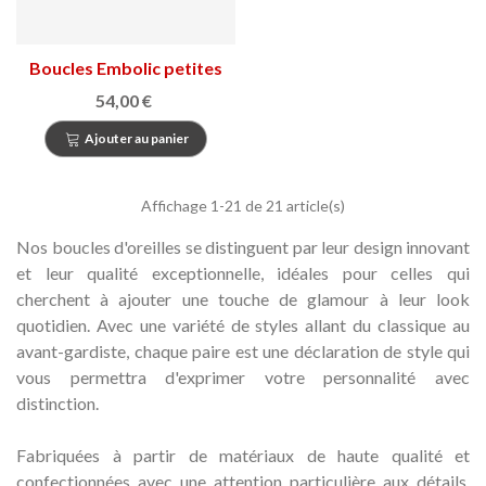
Boucles Embolic petites
54,00 €
Ajouter au panier
Affichage
1
-21 de 21 article(s)
Nos boucles d'oreilles se distinguent par leur design innovant
et leur qualité exceptionnelle, idéales pour celles qui
cherchent à ajouter une touche de glamour à leur look
quotidien.
Avec une variété de styles allant du classique au
avant-gardiste, chaque paire est une déclaration de style qui
vous permettra d'exprimer votre personnalité avec
distinction.
Fabriquées à partir de matériaux de haute qualité et
confectionnées avec une attention particulière aux détails,