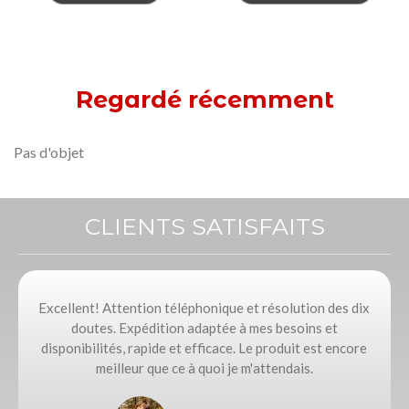
Regardé récemment
Pas d'objet
CLIENTS SATISFAITS
Excellent! Attention téléphonique et résolution des dix
doutes. Expédition adaptée à mes besoins et
disponibilités, rapide et efficace. Le produit est encore
meilleur que ce à quoi je m'attendais.