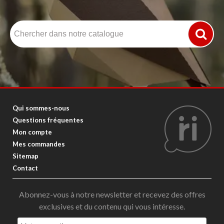
Qui sommes-nous
Questions fréquentes
Mon compte
Mes commandes
Sitemap
Contact
Abonnez-vous à notre newsletter et recevez des offres
exclusives et du contenu qui vous intéresse.