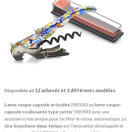
Disponible en
12 achevés
et
2 différents modèles.
Lame coupe-capsule articulée
(RB500) ou
lame coupe-
capsule coulissante type cutter
(RB900) avec une
assistance mécanique pour faciliter le retour automatique. Le
tire-bouchons deux temps
est l'innovation développée et