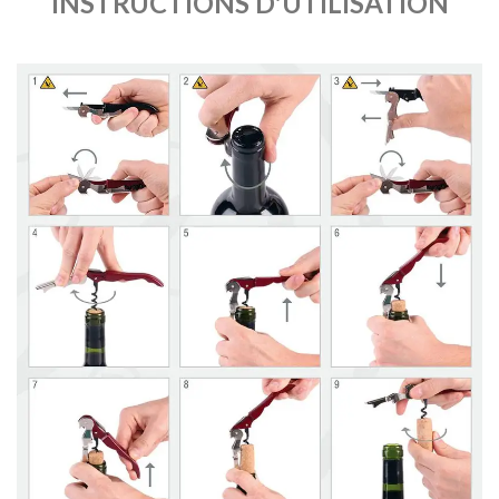
INSTRUCTIONS D'UTILISATION