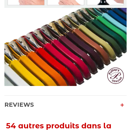
REVIEWS
54 autres produits dans la