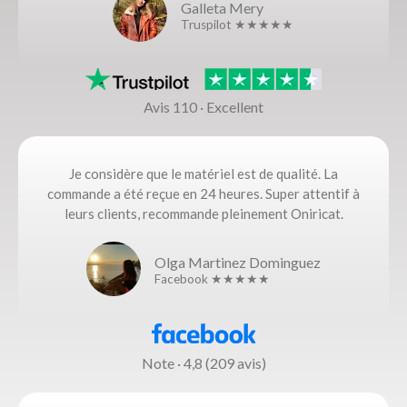
Galleta Mery
Truspilot ★★★★★
Avis 110 · Excellent
Je considère que le matériel est de qualité. La
commande a été reçue en 24 heures. Super attentif à
leurs clients, recommande pleinement Oniricat.
Olga Martinez Dominguez
Facebook ★★★★★
Note · 4,8 (209 avis)