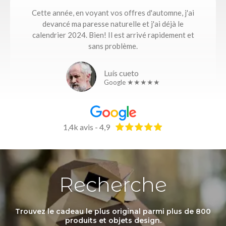
Cette année, en voyant vos offres d'automne, j'ai
devancé ma paresse naturelle et j'ai déjà le
calendrier 2024. Bien! Il est arrivé rapidement et
sans problème.
Luís cueto
Google ★★★★★
1,4k avis - 4,9
Recherche
Trouvez le cadeau le plus original parmi plus de 800
produits et objets design.