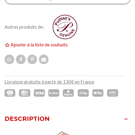
Autres produits de:
Ajouter à la liste de souhaits
Livraison gratuite à partir de 130€ en France
DESCRIPTION