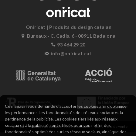
Oniricat | Produits du design catalan
Bureaux · C. Cadis, 6 · 08911 Badalona
93 464 29 20
info@oniricat.cat
Ce magasin vous demande d'accepter les cookies afin d'optimiser
les performances, les fonctionnalités des réseaux sociaux et la
pertinence de la publicité. Les cookies tiers liés aux réseaux
sociaux et à la publicité sont utilisés pour vous offrir des
Avis légal
Politique de confidentialité et cookies
Conditions de vente
fonctionnalités optimisées sur les réseaux sociaux, ainsi que des