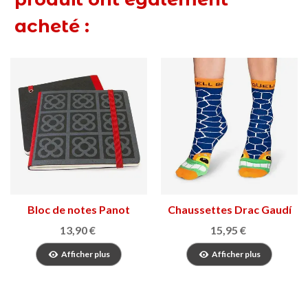
acheté :
Bloc de notes Panot
Chaussettes Drac Gaudí
Barcelona
13,90 €
15,95 €
Afficher plus
Afficher plus