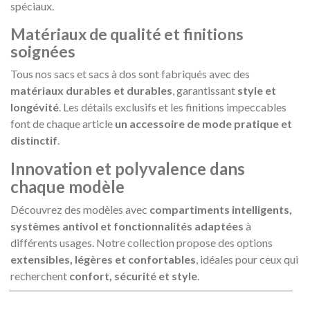
spéciaux.
Matériaux de qualité et finitions
soignées
Tous nos sacs et sacs à dos sont fabriqués avec des
matériaux durables et durables
, garantissant
style et
longévité
. Les détails exclusifs et les finitions impeccables
font de chaque article
un accessoire de mode pratique et
distinctif
.
Innovation et polyvalence dans
chaque modèle
Découvrez des modèles avec
compartiments intelligents,
systèmes antivol et fonctionnalités adaptées
à
différents usages. Notre collection propose des options
extensibles, légères et confortables
, idéales pour ceux qui
recherchent
confort, sécurité et style
.