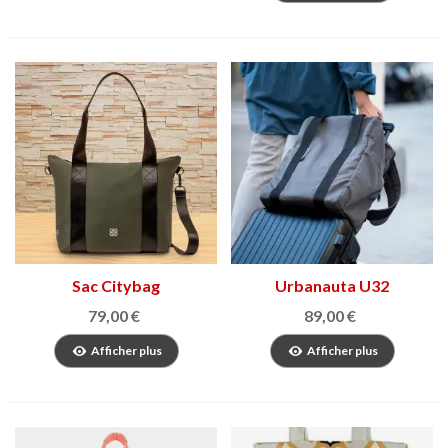
Sac Citybag
Urbanauta U32
79,00 €
89,00 €
Afficher plus
Afficher plus