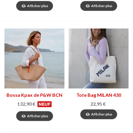
Afficher plus
Afficher plus
Bossa Kpax de P&W BCN
Tote Bag MILAN 430
132,90 €
22,95 €
NEUF
Afficher plus
Afficher plus