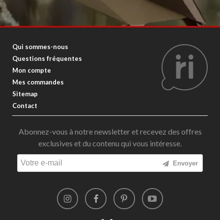
Qui sommes-nous
Questions fréquentes
Mon compte
Mes commandes
Sitemap
Contact
Abonnez-vous à notre newsletter et recevez des offres
exclusives et du contenu qui vous intéresse.
Envoyer