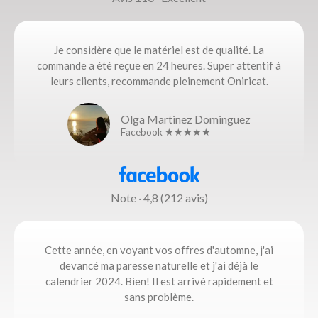
Je considère que le matériel est de qualité. La
commande a été reçue en 24 heures. Super attentif à
leurs clients, recommande pleinement Oniricat.
Olga Martinez Dominguez
Facebook ★★★★★
Note · 4,8 (212 avis)
Cette année, en voyant vos offres d'automne, j'ai
devancé ma paresse naturelle et j'ai déjà le
calendrier 2024. Bien! Il est arrivé rapidement et
sans problème.