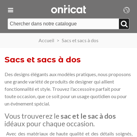
Accueil
>
Sacs et sacs à dos
Sacs et sacs à dos
Des designs élégants aux modèles pratiques, nous proposons
une grande variété de produits de designer qui allient
fonctionnalité et style. Trouvez l'accessoire parfait pour
toute occasion, que ce soit pour un usage quotidien ou pour
un événement spécial.
Vous trouverez le
sac et le sac à dos
idéaux pour chaque occasion.
Avec des matériaux de haute qualité et des détails soignés,