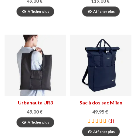
49,00 €
119,00 €
Afficher plus
Afficher plus
Urbanauta UR3
Sac à dos sac Milan
49,00 €
49,95 €
(1)
Afficher plus
Afficher plus