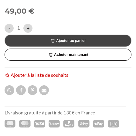
49,00 €
-
+
Ajouter au panier
Acheter maintenant
Ajouter à la liste de souhaits
Livraison gratuite à partir de 130€ en France