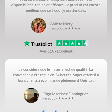
disponibilités, rapide et efficace. Le produit est encore
meilleur que ce à quoi je m'attendais.
Galleta Mery
Truspilot ★★★★★
Avis 110 · Excellent
Je considère que le matériel est de qualité. La
commande a été reçue en 24 heures. Super attentif à
leurs clients, recommande pleinement Oniricat.
Olga Martinez Dominguez
Facebook ★★★★★