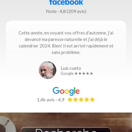
Note · 4,8 (209 avis)
Cette année, en voyant vos offres d'automne, j'ai
devancé ma paresse naturelle et j'ai déjà le
calendrier 2024. Bien! Il est arrivé rapidement et
sans problème.
Luís cueto
Google ★★★★★
1,4k avis - 4,9