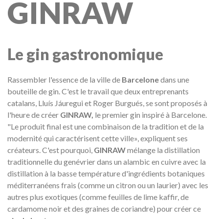
GINRAW
Le gin gastronomique
Rassembler l'essence de la ville de
Barcelone
dans une
bouteille de gin. C'est le travail que deux entreprenants
catalans, Lluís Jáuregui et Roger Burgués, se sont proposés à
l'heure de créer
GINRAW,
le premier gin inspiré à Barcelone.
"Le produit final est une combinaison de la tradition et de la
modernité qui caractérisent cette ville», expliquent ses
créateurs. C'est pourquoi,
GINRAW
mélange la distillation
traditionnelle du genévrier dans un alambic en cuivre avec la
distillation à la basse température d'ingrédients botaniques
méditerranéens frais (comme un citron ou un laurier) avec les
autres plus exotiques (comme feuilles de lime kaffir, de
cardamome noir et des graines de coriandre) pour créer ce