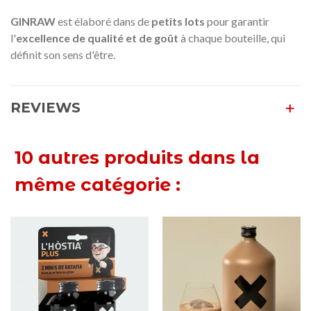
GINRAW
est élaboré dans de
petits lots
pour garantir
l'
excellence de qualité et de goût
à chaque bouteille, qui
définit son sens d'être.
REVIEWS
10 autres produits dans la
même catégorie :