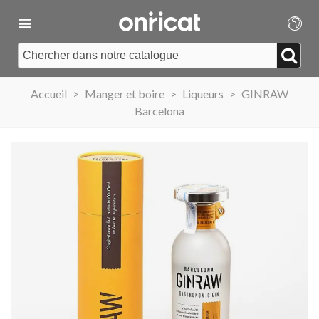
Accueil
>
Manger et boire
>
Liqueurs
>
GINRAW
Barcelona