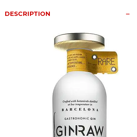
DESCRIPTION