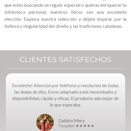
que estés buscando un regalo especial o quieras enriquecer tu
biblioteca personal, nuestros libros son una excelente
elección. Explora nuestra selección y déjate inspirar por la
belleza y singularidad del diseño y las tradiciones catalanas.
CLIENTES SATISFECHOS
Excelente! Atención por teléfono y resolución de todas
las dudas de diez. Envío adaptado a mis necesidades y
disponibilidad, rápido y eficaz. El producto aún mejor de
lo que esperaba.
Galleta Mery
Truspilot ★★★★★