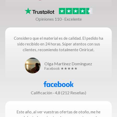
Opiniones 110 · Excelente
Considero que el material es de calidad. El pedido ha
sido recibido en 24 horas. Súper atentos con sus
clientes, recomiendo totalmente Oniricat.
Olga Martinez Dominguez
Facebook ★★★★★
Calificación · 4,8 (212 Reseñas)
Este año, al ver vuestras ofertas de otoño, me he