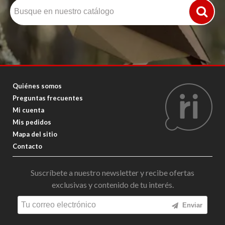
Quiénes somos
Preguntas frecuentes
Mi cuenta
Mis pedidos
Mapa del sitio
Contacto
Suscríbete a nuestro newsletter y recibe ofertas
exclusivas y contenido de tu interés.
Enviar