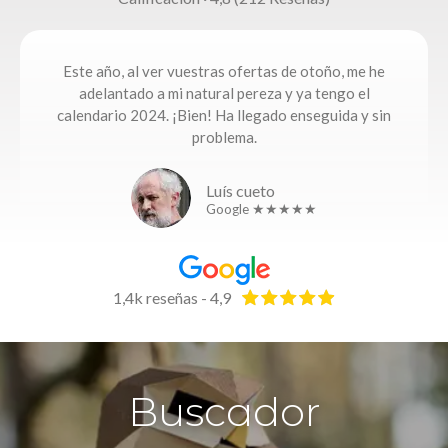
Este año, al ver vuestras ofertas de otoño, me he
adelantado a mi natural pereza y ya tengo el
calendario 2024. ¡Bien! Ha llegado enseguida y sin
problema.
Luís cueto
Google ★★★★★
1,4k reseñas - 4,9
Buscador