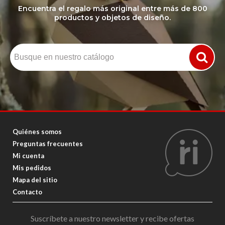
Encuentra el regalo más original entre más de 800
productos y objetos de diseño.
Quiénes somos
Preguntas frecuentes
Mi cuenta
Mis pedidos
Mapa del sitio
Contacto
Suscríbete a nuestro newsletter y recibe ofertas