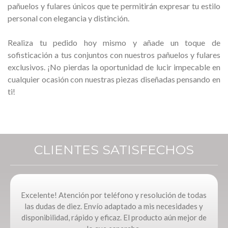
pañuelos y fulares únicos que te permitirán expresar tu estilo
personal con elegancia y distinción.
Realiza tu pedido hoy mismo y añade un toque de
sofisticación a tus conjuntos con nuestros pañuelos y fulares
exclusivos. ¡No pierdas la oportunidad de lucir impecable en
cualquier ocasión con nuestras piezas diseñadas pensando en
ti!
CLIENTES SATISFECHOS
Excelente! Atención por teléfono y resolución de todas
las dudas de diez. Envío adaptado a mis necesidades y
disponibilidad, rápido y eficaz. El producto aún mejor de