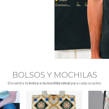
BOLSOS Y MOCHILAS
Encuentra la
bolsa o la mochila ideal
para cada ocasión.