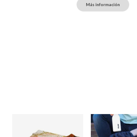
Más información