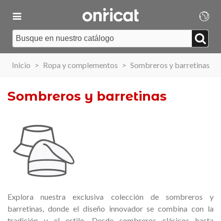
Inicio
>
Ropa y complementos
>
Sombreros y barretinas
Sombreros y barretinas
Explora nuestra exclusiva colección de sombreros y
barretinas, donde el diseño innovador se combina con la
tradición y el estilo. Desde sombreros clásicos hasta