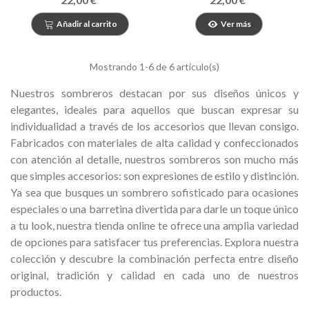
Añadir al carrito
Ver más
Mostrando
1
-6 de 6 artículo(s)
Nuestros sombreros destacan por sus diseños únicos y
elegantes, ideales para aquellos que buscan expresar su
individualidad a través de los accesorios que llevan consigo.
Fabricados con materiales de alta calidad y confeccionados
con atención al detalle, nuestros sombreros son mucho más
que simples accesorios: son expresiones de estilo y distinción.
Ya sea que busques un sombrero sofisticado para ocasiones
especiales o una barretina divertida para darle un toque único
a tu look, nuestra tienda online te ofrece una amplia variedad
de opciones para satisfacer tus preferencias. Explora nuestra
colección y descubre la combinación perfecta entre diseño
original, tradición y calidad en cada uno de nuestros
productos.