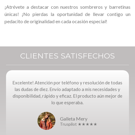
¡Atrévete a destacar con nuestros sombreros y barretinas
únicas!
¡No pierdas la oportunidad de llevar contigo un
pedacito de originalidad en cada ocasión especial!
CLIENTES SATISFECHOS
Excelente! Atención por teléfono y resolución de todas
las dudas de diez. Envío adaptado a mis necesidades y
disponibilidad, rápido y eficaz. El producto aún mejor de
lo que esperaba.
Galleta Mery
Truspilot ★★★★★