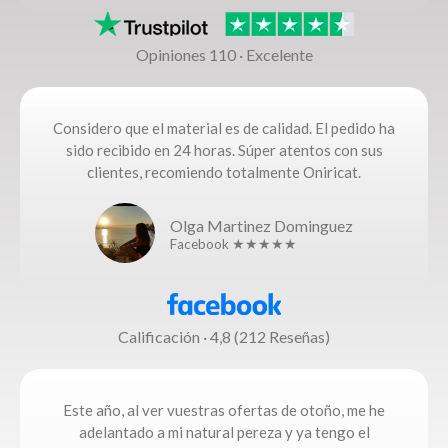
Opiniones 110 · Excelente
Considero que el material es de calidad. El pedido ha
sido recibido en 24 horas. Súper atentos con sus
clientes, recomiendo totalmente Oniricat.
Olga Martinez Dominguez
Facebook ★★★★★
Calificación · 4,8 (212 Reseñas)
Este año, al ver vuestras ofertas de otoño, me he
adelantado a mi natural pereza y ya tengo el