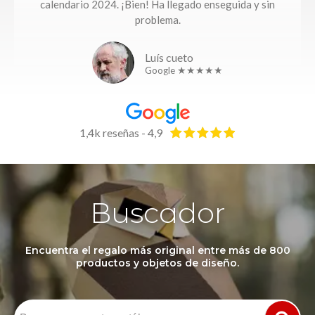
calendario 2024. ¡Bien! Ha llegado enseguida y sin
problema.
Luís cueto
Google ★★★★★
1,4k reseñas - 4,9
Buscador
Encuentra el regalo más original entre más de 800
productos y objetos de diseño.