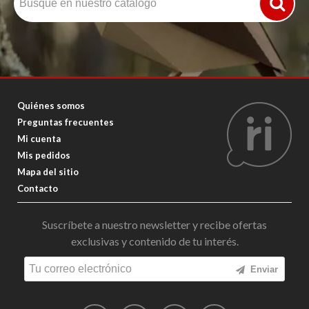
Quiénes somos
Preguntas frecuentes
Mi cuenta
Mis pedidos
Mapa del sitio
Contacto
Suscríbete a nuestro newsletter y recibe ofertas
exclusivas y contenido de tu interés.
Enviar