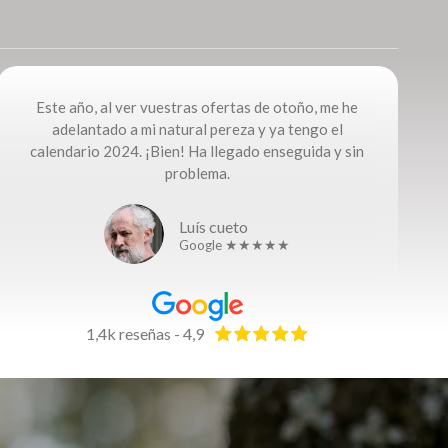
Este año, al ver vuestras ofertas de otoño, me he
adelantado a mi natural pereza y ya tengo el
calendario 2024. ¡Bien! Ha llegado enseguida y sin
problema.
Luís cueto
Google ★★★★★
1,4k reseñas - 4,9