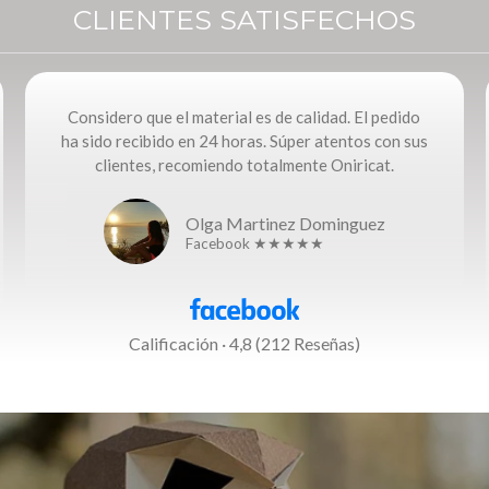
CLIENTES SATISFECHOS
Considero que el material es de calidad. El pedido
ha sido recibido en 24 horas. Súper atentos con sus
clientes, recomiendo totalmente Oniricat.
Olga Martinez Dominguez
Facebook ★★★★★
Calificación · 4,8 (212 Reseñas)