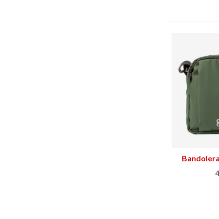
Bandolera
4