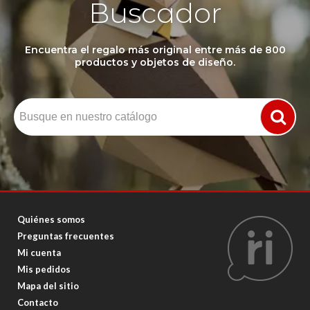
Buscador
Encuentra el regalo más original entre más de 800
productos y objetos de diseño.
Quiénes somos
Preguntas frecuentes
Mi cuenta
Mis pedidos
Mapa del sitio
Contacto