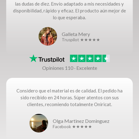
las dudas de diez. Envío adaptado a mis necesidades y
disponibilidad, rápido y eficaz. El producto aún mejor de
lo que esperaba.
Galleta Mery
Truspilot ★★★★★
Opiniones 110 · Excelente
Considero que el material es de calidad. El pedido ha
sido recibido en 24 horas. Súper atentos con sus
clientes, recomiendo totalmente Oniricat.
Olga Martinez Dominguez
Facebook ★★★★★