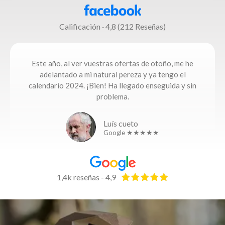
Calificación · 4,8 (212 Reseñas)
Este año, al ver vuestras ofertas de otoño, me he
adelantado a mi natural pereza y ya tengo el
calendario 2024. ¡Bien! Ha llegado enseguida y sin
problema.
Luís cueto
Google ★★★★★
1,4k reseñas - 4,9