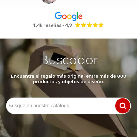
1,4k reseñas - 4,9
Buscador
Encuentra el regalo más original entre más de 800
productos y objetos de diseño.