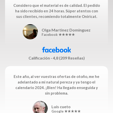
Considero que el material es de calidad. El pedido
ha sido recibido en 24 horas. Súper atentos con
sus clientes, recomiendo totalmente Oniricat.
Olga Martinez Dominguez
Facebook ★★★★★
Calificación · 4,8 (209 Reseñas)
Este año, al ver vuestras ofertas de otoño, me he
adelantado a mi natural pereza y ya tengo el
calendario 2024. ¡Bien! Ha llegado enseguida y
sin problema.
Luís cueto
Google ★★★★★