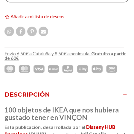
Añadir a mi lista de deseos
Envío 6,50€ a Cataluña y 8,50€ a península.
Gratuito a partir
de 60€
DESCRIPCIÓN
100 objetos de IKEA que nos hubiera
gustado tener en VINÇON
Esta publicación, desarrollada por el
Disseny HUB