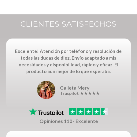
CLIENTES SATISFECHOS
Excelente! Atención por teléfono y resolución de
todas las dudas de diez. Envío adaptado a mis
necesidades y disponibilidad, rápido y eficaz. El
producto aún mejor de lo que esperaba.
Galleta Mery
Truspilot ★★★★★
Opiniones 110 · Excelente