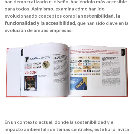
han democratizado el diseño, haciéndolo más accesible
para todos. Asimismo, examina cómo han ido
evolucionando conceptos como la
sostenibilidad, la
funcionalidad y la accesibilidad
, que han sido clave en la
evolución de ambas empresas.
En un contexto actual, donde la sostenibilidad y el
impacto ambiental son temas centrales, este libro invita