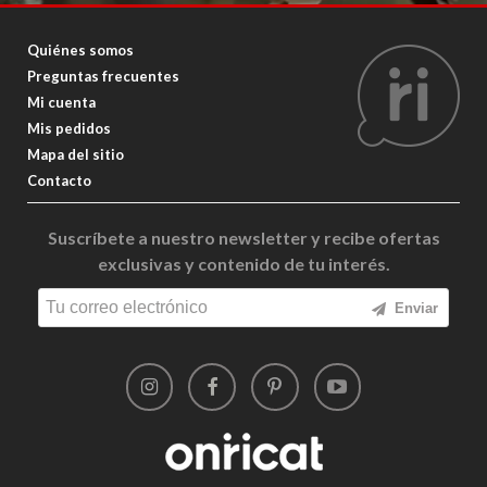
Quiénes somos
Preguntas frecuentes
Mi cuenta
Mis pedidos
Mapa del sitio
Contacto
Suscríbete a nuestro newsletter y recibe ofertas
exclusivas y contenido de tu interés.
Enviar