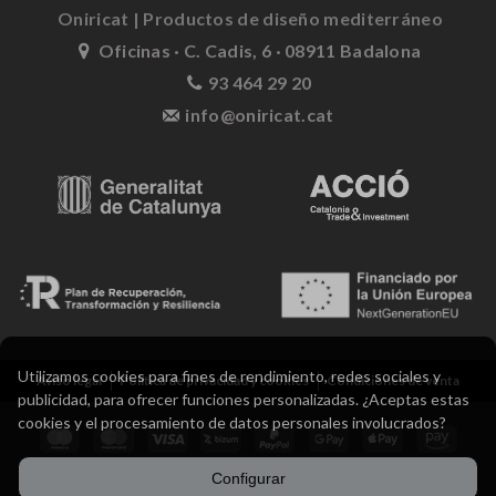
Oniricat | Productos de diseño mediterráneo
Oficinas · C. Cadis, 6 · 08911 Badalona
93 464 29 20
info@oniricat.cat
Utilizamos cookies para fines de rendimiento, redes sociales y
Aviso legal
Política de privacidad y cookies
Condiciones de venta
publicidad, para ofrecer funciones personalizadas. ¿Aceptas estas
cookies y el procesamiento de datos personales involucrados?
Configurar