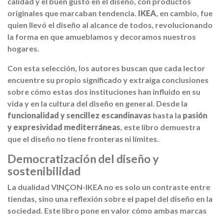
calidad y el buen gusto en el diseño, con productos
originales que marcaban tendencia.
IKEA
, en cambio, fue
quien llevó el diseño al alcance de todos, revolucionando
la forma en que amueblamos y decoramos nuestros
hogares.
Con esta selección, los autores buscan que cada lector
encuentre su propio significado y extraiga conclusiones
sobre cómo estas dos instituciones han influido en su
vida y en la cultura del diseño en general. Desde la
funcionalidad y sencillez escandinavas
hasta la
pasión
y expresividad mediterráneas
, este libro demuestra
que el diseño no tiene fronteras ni límites.
Democratización del diseño y
sostenibilidad
La dualidad VINÇON-IKEA no es solo un contraste entre
tiendas, sino una reflexión sobre el papel del diseño en la
sociedad. Este libro pone en valor cómo ambas marcas