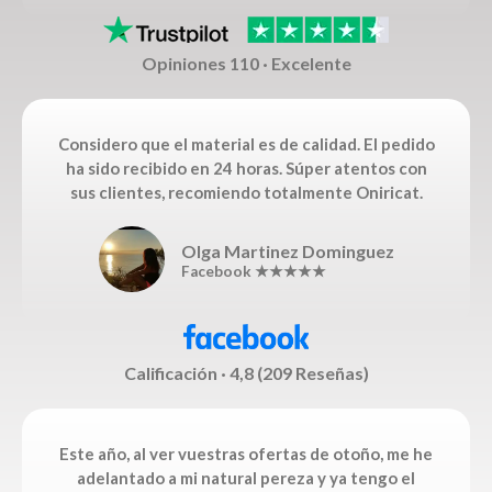
Opiniones 110 · Excelente
Considero que el material es de calidad. El pedido
ha sido recibido en 24 horas. Súper atentos con
sus clientes, recomiendo totalmente Oniricat.
Olga Martinez Dominguez
Facebook ★★★★★
Calificación · 4,8 (209 Reseñas)
Este año, al ver vuestras ofertas de otoño, me he
adelantado a mi natural pereza y ya tengo el