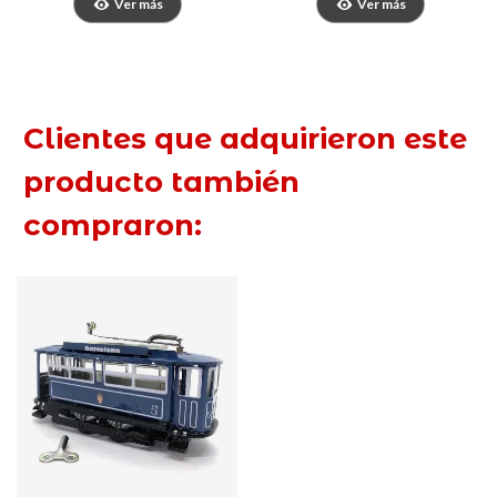
Ver más
Ver más
Clientes que adquirieron este
producto también
compraron: