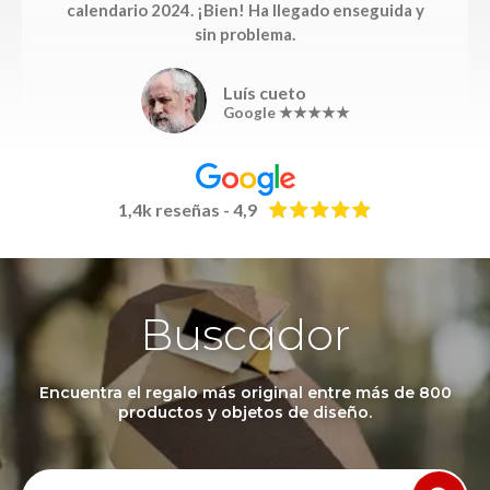
calendario 2024. ¡Bien! Ha llegado enseguida y
sin problema.
Luís cueto
Google ★★★★★
1,4k reseñas - 4,9
Buscador
Encuentra el regalo más original entre más de 800
productos y objetos de diseño.