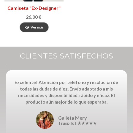
Camiseta "Ex-Designer"
26,00 €
Ver más
CLIENTES SATISFECHOS
Excelente! Atención por teléfono y resolución de
todas las dudas de diez. Envío adaptado a mis
necesidades y disponibilidad, rápido y eficaz. El
producto aún mejor de lo que esperaba.
Galleta Mery
Truspilot ★★★★★