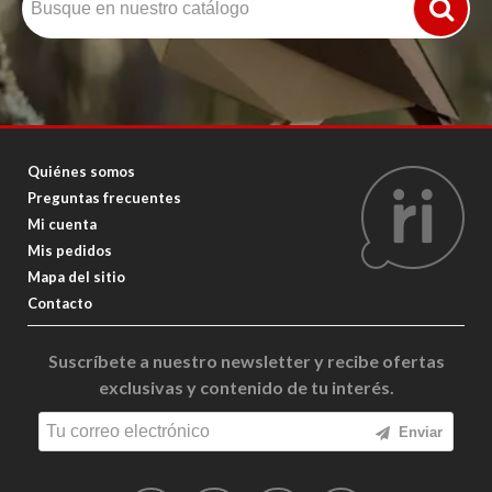
Quiénes somos
Preguntas frecuentes
Mi cuenta
Mis pedidos
Mapa del sitio
Contacto
Suscríbete a nuestro newsletter y recibe ofertas
exclusivas y contenido de tu interés.
Enviar