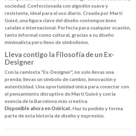
sociedad. Confeccionada con algodón suave y
resistente, ideal para el uso diario. Creada por Martí
Guixé, una figura clave del diseño contemporáneo
catalán e internacional. Perfecta para cualquier ocasión,
tanto informal como cultural, gracias a su diseño
minimalista pero lleno de simbolismo.
Lleva contigo la Filosofía de un Ex-
Designer
Con la camiseta "Ex-Designer", no solo llevas una
prenda; llevas un símbolo de cambio, innovación y
autenticidad. Una oportunidad única para conectar con
el pensamiento disruptivo de Martí Guixé y con la
esencia de la Barcelona más creativa.
Disponible ahora en Oniricat.
Haz tu pedido y forma
parte de esta historia de diseño y expresión.