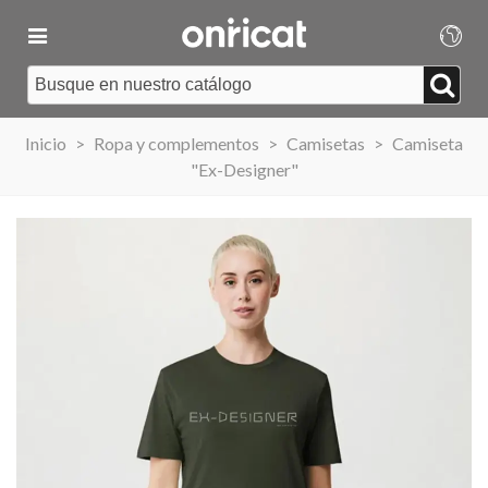
Inicio
>
Ropa y complementos
>
Camisetas
>
Camiseta
"Ex-Designer"