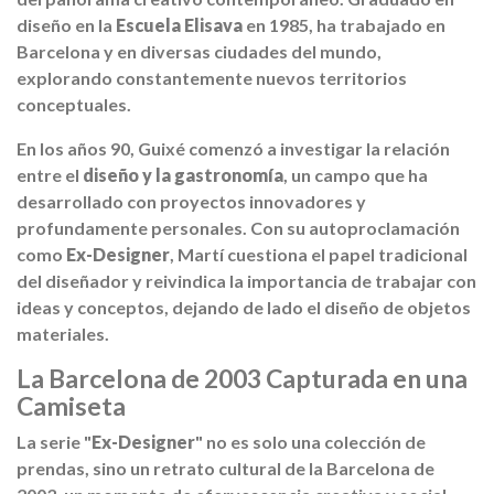
diseño en la
Escuela Elisava
en 1985, ha trabajado en
Barcelona y en diversas ciudades del mundo,
explorando constantemente nuevos territorios
conceptuales.
En los años 90, Guixé comenzó a investigar la relación
entre el
diseño y la gastronomía
, un campo que ha
desarrollado con proyectos innovadores y
profundamente personales. Con su autoproclamación
como
Ex-Designer
, Martí cuestiona el papel tradicional
del diseñador y reivindica la importancia de trabajar con
ideas y conceptos, dejando de lado el diseño de objetos
materiales.
La Barcelona de 2003 Capturada en una
Camiseta
La serie "
Ex-Designer
" no es solo una colección de
prendas, sino un retrato cultural de la Barcelona de