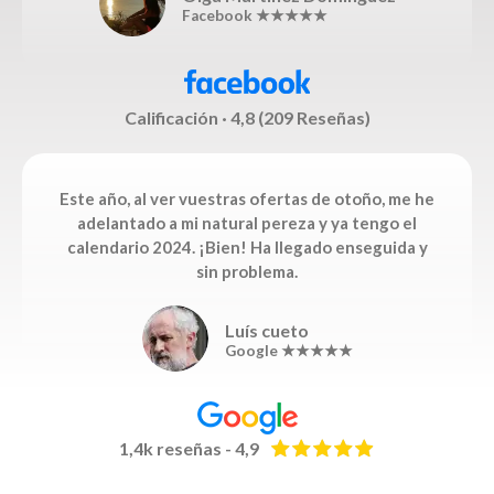
Facebook ★★★★★
Calificación · 4,8 (209 Reseñas)
Este año, al ver vuestras ofertas de otoño, me he
adelantado a mi natural pereza y ya tengo el
calendario 2024. ¡Bien! Ha llegado enseguida y
sin problema.
Luís cueto
Google ★★★★★
1,4k reseñas - 4,9