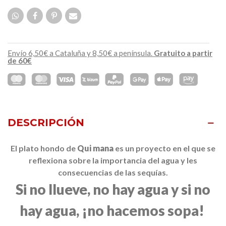
Envío 6,50€ a Cataluña y 8,50€ a península.
Gratuito a partir
de 60€
DESCRIPCIÓN
El plato hondo de
Qui mana
es un proyecto en el que se
reflexiona sobre la importancia del agua y les
consecuencias de las sequías.
Si no llueve, no hay agua y si no
hay agua, ¡no hacemos sopa!