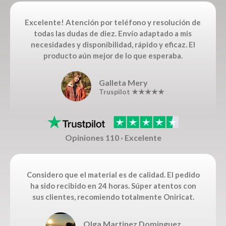
Excelente! Atención por teléfono y resolución de
todas las dudas de diez. Envío adaptado a mis
necesidades y disponibilidad, rápido y eficaz. El
producto aún mejor de lo que esperaba.
Galleta Mery
Truspilot ★★★★★
Opiniones 110 · Excelente
Considero que el material es de calidad. El pedido
ha sido recibido en 24 horas. Súper atentos con
sus clientes, recomiendo totalmente Oniricat.
Olga Martinez Dominguez