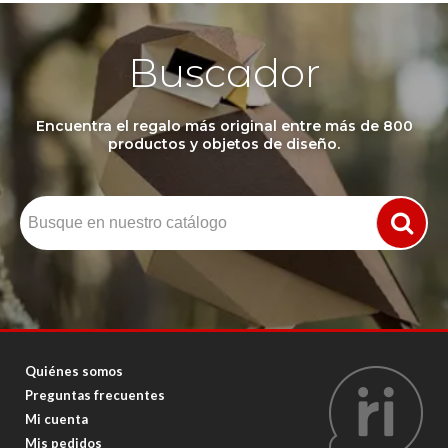
Buscador
Encuentra el regalo más original entre más de 800
productos y objetos de diseño.
Quiénes somos
Preguntas frecuentes
Mi cuenta
Mis pedidos