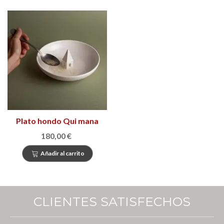
Plato hondo Qui mana
180,00 €
Añadir al carrito
CLIENTES SATISFECHOS