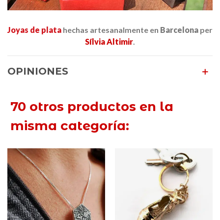
Joyas de plata
hechas artesanalmente en
Barcelona
per
Sílvia Altimir
.
OPINIONES
70 otros productos en la
misma categoría: