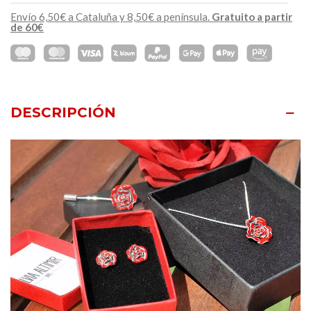
Envío 6,50€ a Cataluña y 8,50€ a península.
Gratuito a partir
de 60€
DESCRIPCIÓN