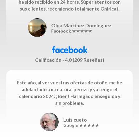
ha sido recibido en 24 horas. Súper atentos con
sus clientes, recomiendo totalmente Oniricat.
Olga Martinez Dominguez
Facebook ★★★★★
Calificación · 4,8 (209 Reseñas)
Este año, al ver vuestras ofertas de otoño, me he
adelantado a mi natural pereza y ya tengo el
calendario 2024. ¡Bien! Ha llegado enseguida y
sin problema.
Luís cueto
Google ★★★★★