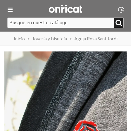
Inicio
>
Joyería y bisuteía
>
Aguja Rosa Sant Jordi