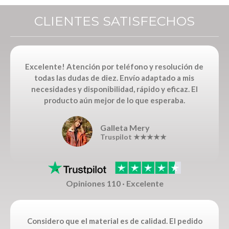
CLIENTES SATISFECHOS
Excelente! Atención por teléfono y resolución de
todas las dudas de diez. Envío adaptado a mis
necesidades y disponibilidad, rápido y eficaz. El
producto aún mejor de lo que esperaba.
Galleta Mery
Truspilot ★★★★★
Opiniones 110 · Excelente
Considero que el material es de calidad. El pedido