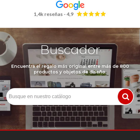
1,4k reseñas - 4,9
Buscador
Encuentra el regalo más original entre más de 800
productos y objetos de diseño.