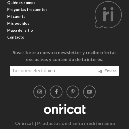
Quiénes somos
Preguntas frecuentes
Mi cuenta
Mis pedidos
Mapa del sitio
Contacto
Suscríbete a nuestro newsletter y recibe ofertas
exclusivas y contenido de tu interés.
Enviar
Oniricat | Productos de diseño mediterráneo