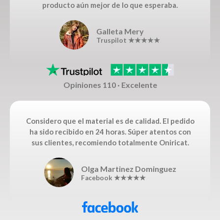
producto aún mejor de lo que esperaba.
Galleta Mery
Truspilot ★★★★★
Opiniones 110 · Excelente
Considero que el material es de calidad. El pedido
ha sido recibido en 24 horas. Súper atentos con
sus clientes, recomiendo totalmente Oniricat.
Olga Martinez Dominguez
Facebook ★★★★★