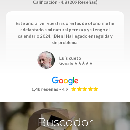
Calificación · 4,8 (209 Reseñas)
Este año, al ver vuestras ofertas de otoño, me he
adelantado a mi natural pereza y ya tengo el
calendario 2024. ¡Bien! Ha llegado enseguida y
sin problema.
Luís cueto
Google ★★★★★
1,4k reseñas - 4,9
Buscador