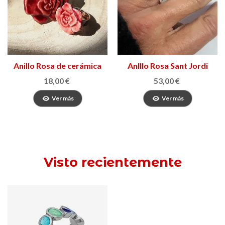
Anillo Rosa de cerámica
AnIllo Rosa Sant Jordi
18,00 €
53,00 €
Ver más
Ver más
Visto recientemente