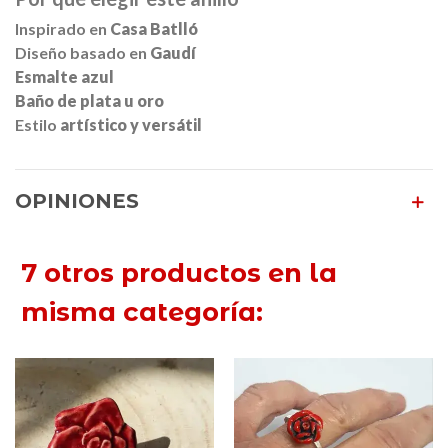
Inspirado en
Casa Batlló
Diseño basado en
Gaudí
Esmalte azul
Baño de plata u oro
Estilo
artístico y versátil
OPINIONES
7 otros productos en la
misma categoría: