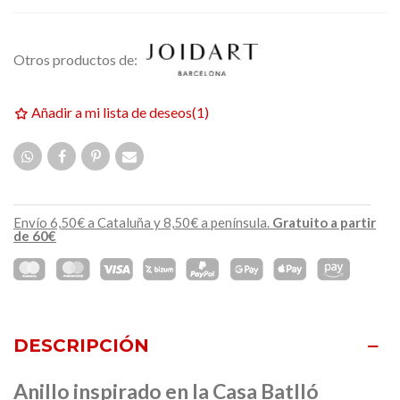
Otros productos de:
Añadir a mi lista de deseos
(
1
)
Envío 6,50€ a Cataluña y 8,50€ a península.
Gratuito a partir
de 60€
DESCRIPCIÓN
Anillo inspirado en la Casa Batlló