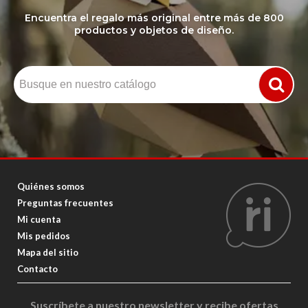
Encuentra el regalo más original entre más de 800
productos y objetos de diseño.
Quiénes somos
Preguntas frecuentes
Mi cuenta
Mis pedidos
Mapa del sitio
Contacto
Suscríbete a nuestro newsletter y recibe ofertas