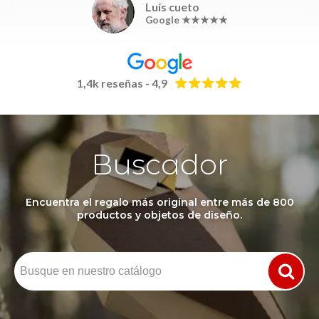
Luís cueto
Google ★★★★★
1,4k reseñas - 4,9
Buscador
Encuentra el regalo más original entre más de 800
productos y objetos de diseño.