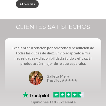
Ver más
CLIENTES SATISFECHOS
Excelente! Atención por teléfono y resolución de
todas las dudas de diez. Envío adaptado a mis
necesidades y disponibilidad, rápido y eficaz. El
producto aún mejor de lo que esperaba.
Galleta Mery
Truspilot ★★★★★
Opiniones 110 · Excelente