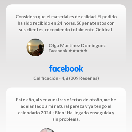
Considero que el material es de calidad. El pedido
ha sido recibido en 24 horas. Súper atentos con
sus clientes, recomiendo totalmente Oniricat.
Olga Martinez Dominguez
Facebook ★★★★★
Calificación · 4,8 (209 Reseñas)
Este año, al ver vuestras ofertas de otoño, me he
adelantado a mi natural pereza y ya tengo el
calendario 2024. ¡Bien! Ha llegado enseguida y
sin problema.