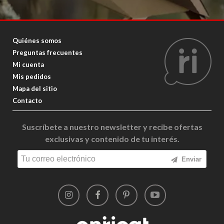
Quiénes somos
Preguntas frecuentes
Mi cuenta
Mis pedidos
Mapa del sitio
Contacto
Suscríbete a nuestro newsletter y recibe ofertas
exclusivas y contenido de tu interés.
Enviar