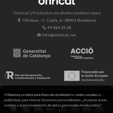
Oniricat | Productos de diseño mediterráneo
Oficinas · C. Cadis, 6 · 08911 Badalona
93 464 29 20
info@oniricat.cat
Utilizamos cookies para fines de rendimiento, redes sociales y
Aviso legal
Política de privacidad y cookies
Condiciones de venta
publicidad, para ofrecer funciones personalizadas. ¿Aceptas estas
cookies y el procesamiento de datos personales involucrados?