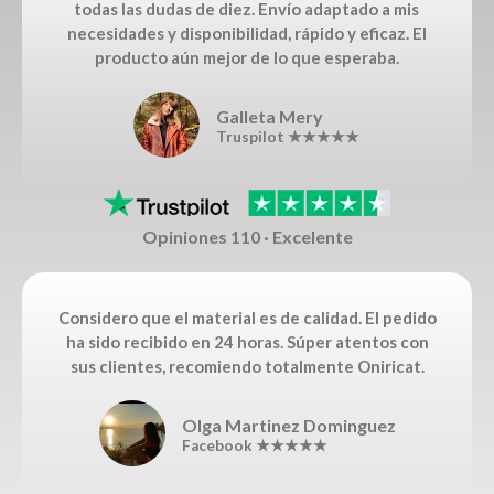
todas las dudas de diez. Envío adaptado a mis
necesidades y disponibilidad, rápido y eficaz. El
producto aún mejor de lo que esperaba.
Galleta Mery
Truspilot ★★★★★
Opiniones 110 · Excelente
Considero que el material es de calidad. El pedido
ha sido recibido en 24 horas. Súper atentos con
sus clientes, recomiendo totalmente Oniricat.
Olga Martinez Dominguez
Facebook ★★★★★