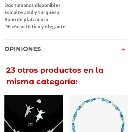
Dos tamaños disponibles
Esmalte azul y turquesa
Baño de plata u oro
Diseño
artístico y elegante
OPINIONES
23 otros productos en la
misma categoría: