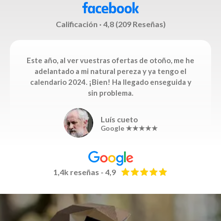
Calificación · 4,8 (209 Reseñas)
Este año, al ver vuestras ofertas de otoño, me he
adelantado a mi natural pereza y ya tengo el
calendario 2024. ¡Bien! Ha llegado enseguida y
sin problema.
Luís cueto
Google ★★★★★
1,4k reseñas - 4,9