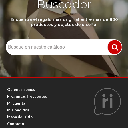
Buscador
Encuentra el regalo más original entre más de 800
productos y objetos de diseño.
Quiénes somos
Preguntas frecuentes
Mi cuenta
Mis pedidos
Mapa del sitio
Contacto