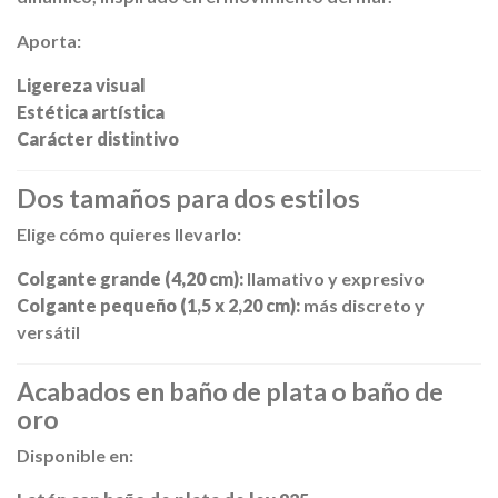
Aporta:
Ligereza visual
Estética artística
Carácter distintivo
Dos tamaños para dos estilos
Elige cómo quieres llevarlo:
Colgante grande (4,20 cm):
llamativo y expresivo
Colgante pequeño (1,5 x 2,20 cm):
más discreto y
versátil
Acabados en baño de plata o baño de
oro
Disponible en: