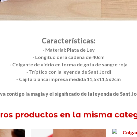
Características:
- Material: Plata de Ley
- Longitud de la cadena de 40cm
- Colgante de vidrio en forma de gota de sangre roja
- Tríptico con la leyenda de Sant Jordi
- Cajita blanca impresa medida 11,5x11,5x2cm
va contigo la magia y el significado de la leyenda de Sant Jo
tros productos en la misma categ