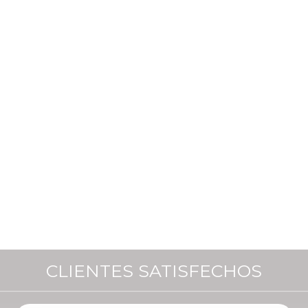
CLIENTES SATISFECHOS