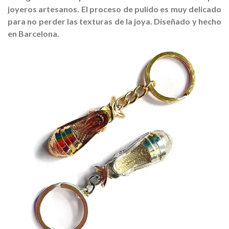
joyeros artesanos. El proceso de pulido es muy delicado
para no perder las texturas de la joya. Diseñado y hecho
en Barcelona.