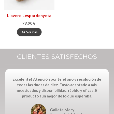
Llavero Lespardenyeta
79,90 €
Ver más
CLIENTES SATISFECHOS
Excelente! Atención por teléfono y resolución de
todas las dudas de diez. Envío adaptado a mis
necesidades y disponibilidad, rápido y eficaz. El
producto aún mejor de lo que esperaba.
Galleta Mery