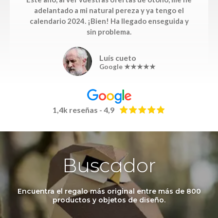
adelantado a mi natural pereza y ya tengo el
calendario 2024. ¡Bien! Ha llegado enseguida y
sin problema.
Luís cueto
Google ★★★★★
1,4k reseñas - 4,9
Buscador
Encuentra el regalo más original entre más de 800
productos y objetos de diseño.