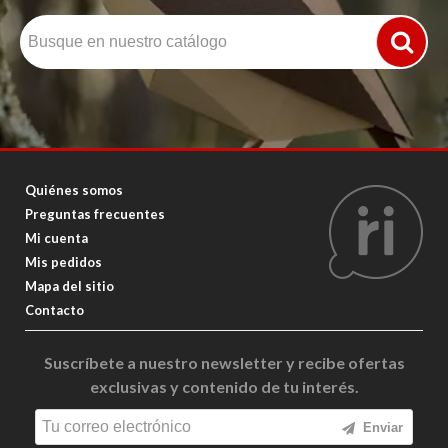
Quiénes somos
Preguntas frecuentes
Mi cuenta
Mis pedidos
Mapa del sitio
Contacto
Suscríbete a nuestro newsletter y recibe ofertas
exclusivas y contenido de tu interés.
Enviar