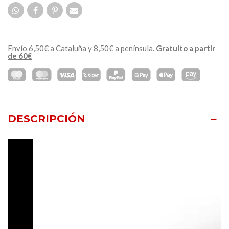
Envío 6,50€ a Cataluña y 8,50€ a península.
Gratuito a partir
de 60€
DESCRIPCIÓN