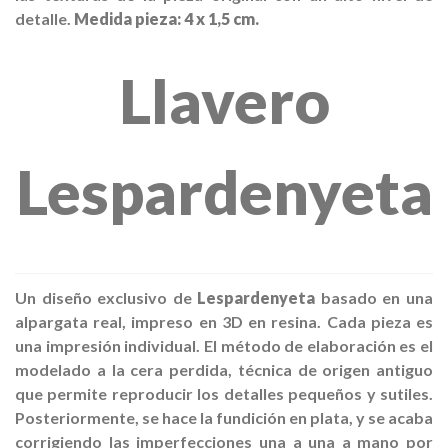
detalle.
Medida pieza:
4 x 1,5 cm.
Llavero
Lespardenyeta
Un diseño exclusivo de
Lespardenyeta
basado en una
alpargata real, impreso en 3D en resina. Cada pieza es
una impresión individual. El método de elaboración es el
modelado a la cera perdida, técnica de origen antiguo
que permite reproducir los detalles pequeños y sutiles.
Posteriormente, se hace la fundición en plata, y se acaba
corrigiendo las imperfecciones una a una a mano por