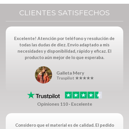
CLIENTES SATISFECHOS
Excelente! Atención por teléfono y resolución de
todas las dudas de diez. Envío adaptado a mis
necesidades y disponibilidad, rápido y eficaz. El
producto aún mejor de lo que esperaba.
Galleta Mery
Truspilot ★★★★★
Opiniones 110 · Excelente
Considero que el material es de calidad. El pedido