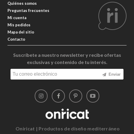
Quiénes somos
Preguntas frecuentes
Mi cuenta
Mis pedidos
Mapa del sitio
Contacto
Suscríbete a nuestro newsletter y recibe ofertas
exclusivas y contenido de tu interés.
Enviar
Oniricat | Productos de diseño mediterráneo