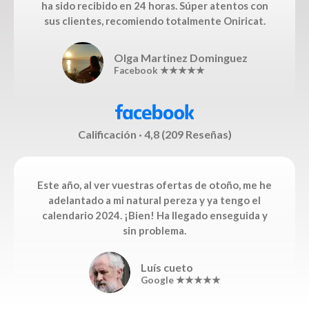
ha sido recibido en 24 horas. Súper atentos con
sus clientes, recomiendo totalmente Oniricat.
Olga Martinez Dominguez
Facebook ★★★★★
Calificación · 4,8 (209 Reseñas)
Este año, al ver vuestras ofertas de otoño, me he
adelantado a mi natural pereza y ya tengo el
calendario 2024. ¡Bien! Ha llegado enseguida y
sin problema.
Luís cueto
Google ★★★★★