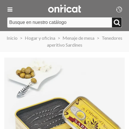
Inicio
>
Hogar y oficina
>
Menaje de mesa
>
Tenedores
aperitivo Sardines