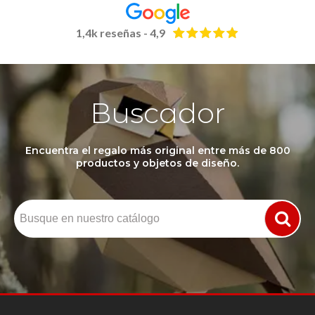
1,4k reseñas - 4,9
Buscador
Encuentra el regalo más original entre más de 800
productos y objetos de diseño.