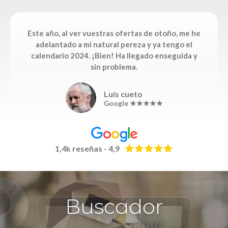
Este año, al ver vuestras ofertas de otoño, me he
adelantado a mi natural pereza y ya tengo el
calendario 2024. ¡Bien! Ha llegado enseguida y
sin problema.
Luís cueto
Google ★★★★★
1,4k reseñas - 4,9
Buscador