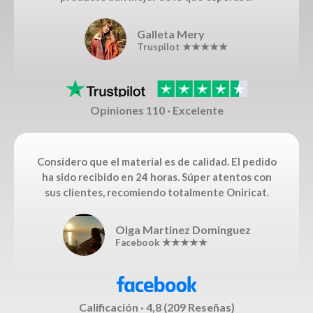
Galleta Mery
Truspilot ★★★★★
Opiniones 110 · Excelente
Considero que el material es de calidad. El pedido
ha sido recibido en 24 horas. Súper atentos con
sus clientes, recomiendo totalmente Oniricat.
Olga Martinez Dominguez
Facebook ★★★★★
Calificación · 4,8 (209 Reseñas)