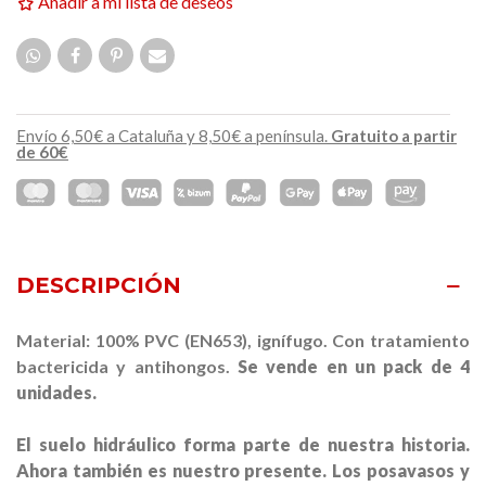
Añadir a mi lista de deseos
Envío 6,50€ a Cataluña y 8,50€ a península.
Gratuito a partir
de 60€
DESCRIPCIÓN
Material: 100% PVC (EN653), ignífugo. Con tratamiento
bactericida y antihongos.
Se vende en un pack de 4
unidades.
El suelo hidráulico forma parte de nuestra historia.
Ahora también es nuestro presente. Los posavasos y