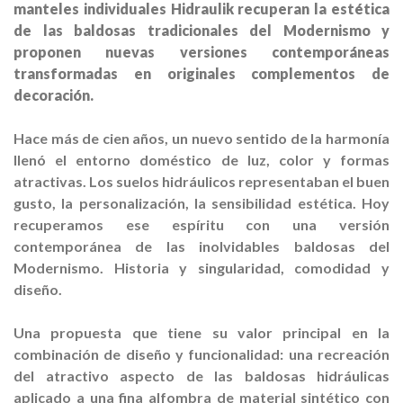
manteles individuales
Hidraulik
recuperan la estética
de las baldosas tradicionales del Modernismo y
proponen
nuevas versiones contemporáneas
transformadas en originales complementos de
decoración.
Hace más de cien años, un nuevo sentido de la harmonía
llenó el entorno doméstico de luz, color y formas
atractivas. Los suelos hidráulicos representaban el buen
gusto, la personalización, la sensibilidad estética. Hoy
recuperamos ese espíritu con una versión
contemporánea de las inolvidables baldosas del
Modernismo. Historia y singularidad, comodidad y
diseño.
Una propuesta que tiene su valor principal en la
combinación de diseño y funcionalidad: una recreación
del atractivo aspecto de las baldosas hidráulicas
aplicado a una fina alfombra de material sintético con