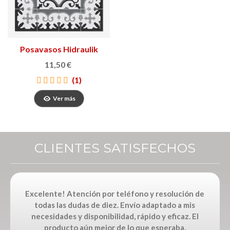
Posavasos Hidraulik
11,50 €
(1)
Ver más
CLIENTES SATISFECHOS
Excelente! Atención por teléfono y resolución de
todas las dudas de diez. Envío adaptado a mis
necesidades y disponibilidad, rápido y eficaz. El
producto aún mejor de lo que esperaba.