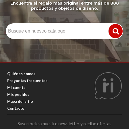
Encuentra el regalo más original entre más de 800
productos y objetos de diseño.
Quiénes somos
Preguntas frecuentes
Mi cuenta
Mis pedidos
Mapa del sitio
Contacto
Suscríbete a nuestro newsletter y recibe ofertas