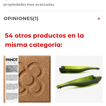
propiedades muy avanzadas.
OPINIONES(1)
54 otros productos en la
misma categoría: