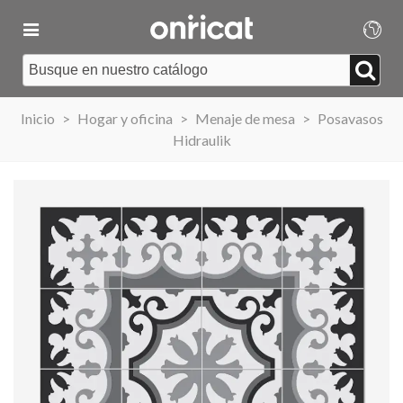
Inicio
>
Hogar y oficina
>
Menaje de mesa
>
Posavasos
Hidraulik