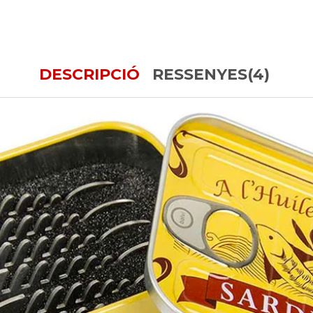
DESCRIPCIÓ
RESSENYES(4)