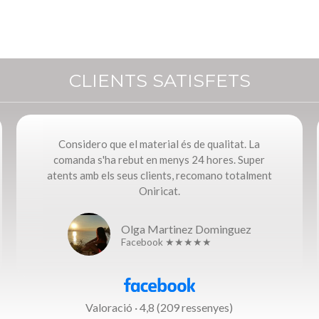
CLIENTS SATISFETS
Considero que el material és de qualitat. La
comanda s'ha rebut en menys 24 hores. Super
atents amb els seus clients, recomano totalment
Oniricat.
Olga Martinez Dominguez
Facebook ★★★★★
Valoració · 4,8 (209 ressenyes)