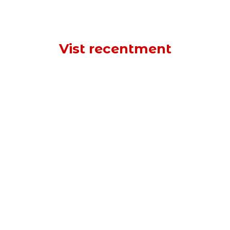
Vist recentment