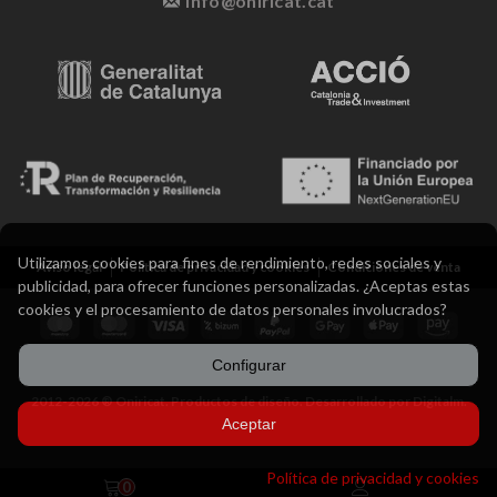
info@oniricat.cat
Utilizamos cookies para fines de rendimiento, redes sociales y
Aviso legal
Política de privacidad y cookies
Condiciones de venta
publicidad, para ofrecer funciones personalizadas. ¿Aceptas estas
cookies y el procesamiento de datos personales involucrados?
Configurar
2012-2026 ® Oniricat. Productos de diseño. Desarrollado por Digitalm.
Aceptar
Política de privacidad y cookies
0