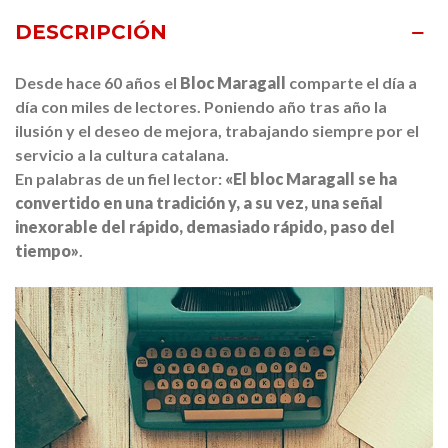
DESCRIPCIÓN
Desde hace 60 años el
Bloc Maragall
comparte el día a
día con miles de lectores. Poniendo año tras año la
ilusión y el deseo de mejora, trabajando siempre por el
servicio a la cultura catalana.
En palabras de un fiel lector:
«El bloc Maragall se ha
convertido en una tradición y, a su vez, una señal
inexorable del rápido, demasiado rápido, paso del
tiempo»
.