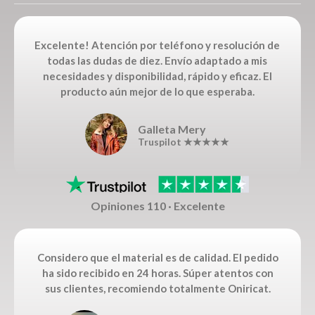
Excelente! Atención por teléfono y resolución de
todas las dudas de diez. Envío adaptado a mis
necesidades y disponibilidad, rápido y eficaz. El
producto aún mejor de lo que esperaba.
Galleta Mery
Truspilot ★★★★★
Opiniones 110 · Excelente
Considero que el material es de calidad. El pedido
ha sido recibido en 24 horas. Súper atentos con
sus clientes, recomiendo totalmente Oniricat.