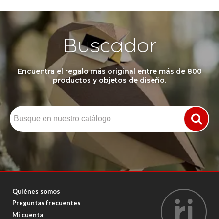
Buscador
Encuentra el regalo más original entre más de 800
productos y objetos de diseño.
Quiénes somos
Preguntas frecuentes
Mi cuenta