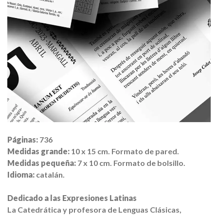
Páginas:
736
Medidas grande:
10 x 15 cm. Formato de pared.
Medidas pequeña:
7 x 10 cm. Formato de bolsillo.
Idioma:
catalán.
Dedicado a las Expresiones Latinas
La Catedrática y profesora de Lenguas Clásicas,