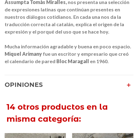
Assumpta Tomàs Miralles,
nos presenta una selección
de expresiones latinas que continúan presentes en
nuestros diálogos cotidianos. En cada una nos da la
traducción correcta al catalán, explica el origen de la
expresión y el porqué del uso que se hace hoy.
Mucha información agradable y buena en poco espacio.
Miquel Arimany
fue un escritor y empresario que creó
el calendario de pared
Bloc Maragall
en 1960.
OPINIONES
14 otros productos en la
misma categoría: