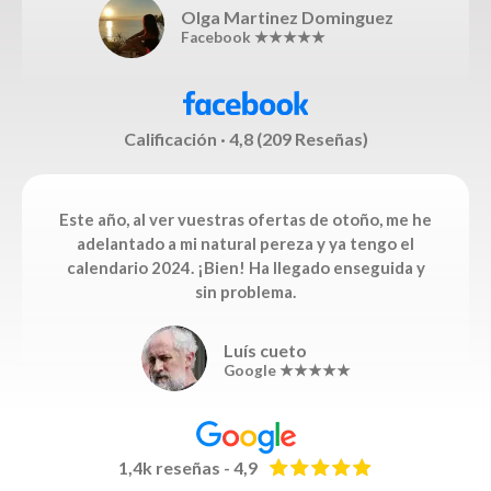
Olga Martinez Dominguez
Facebook ★★★★★
Calificación · 4,8 (209 Reseñas)
Este año, al ver vuestras ofertas de otoño, me he
adelantado a mi natural pereza y ya tengo el
calendario 2024. ¡Bien! Ha llegado enseguida y
sin problema.
Luís cueto
Google ★★★★★
1,4k reseñas - 4,9