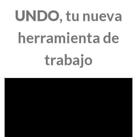
UNDO
,
tu nueva
herramienta de
trabajo