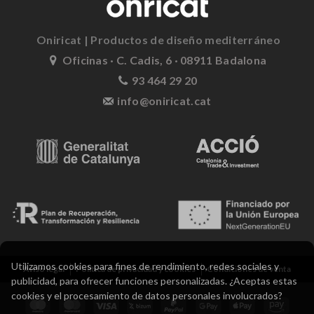
Oniricat | Productos de diseño mediterráneo
Oficinas · C. Cadis, 6 · 08911 Badalona
93 464 29 20
info@oniricat.cat
Utilizamos cookies para fines de rendimiento, redes sociales y
publicidad, para ofrecer funciones personalizadas. ¿Aceptas estas
Aviso legal
Política de privacidad y cookies
Condiciones de venta
cookies y el procesamiento de datos personales involucrados?