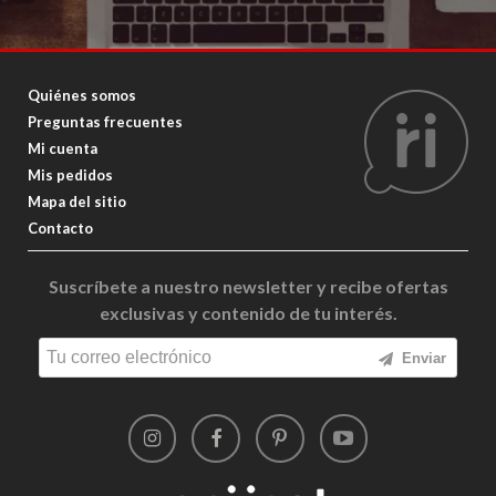
Quiénes somos
Preguntas frecuentes
Mi cuenta
Mis pedidos
Mapa del sitio
Contacto
Suscríbete a nuestro newsletter y recibe ofertas
exclusivas y contenido de tu interés.
Enviar