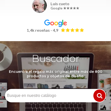
Luís cueto
Google ★★★★★
1,4k reseñas - 4,9
Buscador
Encuentra el regalo más original entre más de 800
productos y objetos de diseño.