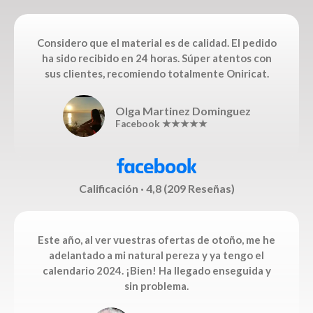
Opiniones 110 · Excelente
Considero que el material es de calidad. El pedido
ha sido recibido en 24 horas. Súper atentos con
sus clientes, recomiendo totalmente Oniricat.
Olga Martinez Dominguez
Facebook ★★★★★
Calificación · 4,8 (209 Reseñas)
Este año, al ver vuestras ofertas de otoño, me he
adelantado a mi natural pereza y ya tengo el
calendario 2024. ¡Bien! Ha llegado enseguida y
sin problema.