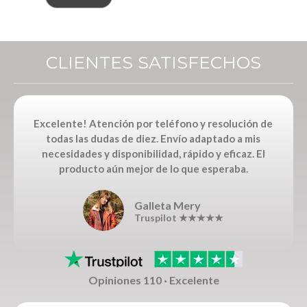
CLIENTES SATISFECHOS
Excelente! Atención por teléfono y resolución de
todas las dudas de diez. Envío adaptado a mis
necesidades y disponibilidad, rápido y eficaz. El
producto aún mejor de lo que esperaba.
Galleta Mery
Truspilot ★★★★★
Opiniones 110 · Excelente