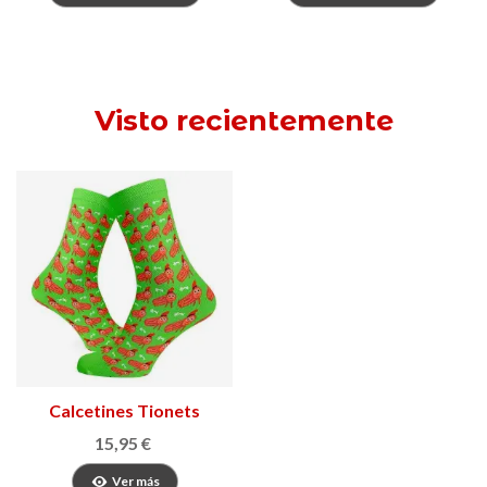
Visto recientemente
Calcetines Tionets
15,95 €
Ver más