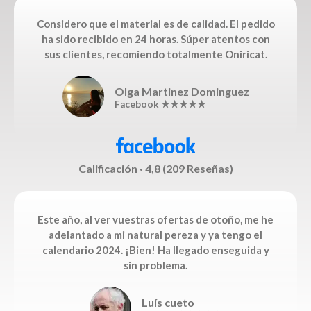
Considero que el material es de calidad. El pedido
ha sido recibido en 24 horas. Súper atentos con
sus clientes, recomiendo totalmente Oniricat.
Olga Martinez Dominguez
Facebook ★★★★★
Calificación · 4,8 (209 Reseñas)
Este año, al ver vuestras ofertas de otoño, me he
adelantado a mi natural pereza y ya tengo el
calendario 2024. ¡Bien! Ha llegado enseguida y
sin problema.
Luís cueto