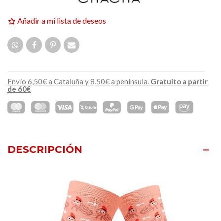
Añadir a mi lista de deseos
Envío 6,50€ a Cataluña y 8,50€ a península.
Gratuito a partir
de 60€
DESCRIPCIÓN