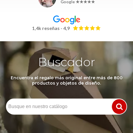
Google ★★★★★
1,4k reseñas - 4,9
Buscador
Encuentra el regalo más original entre más de 800
productos y objetos de diseño.