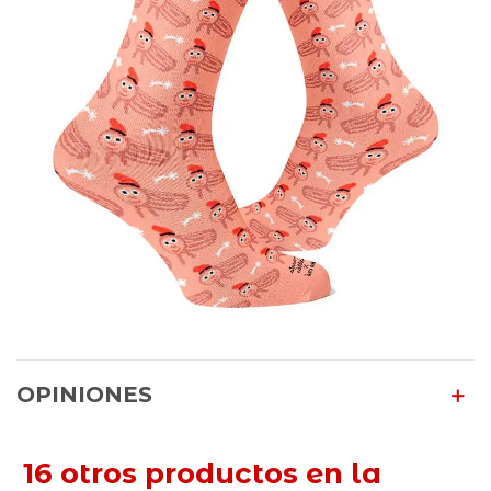
OPINIONES
16 otros productos en la