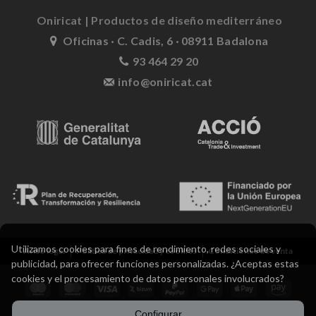
Oniricat | Productos de diseño mediterráneo
Oficinas · C. Cadis, 6 · 08911 Badalona
93 464 29 20
info@oniricat.cat
Utilizamos cookies para fines de rendimiento, redes sociales y
Aviso legal
Política de privacidad y cookies
Condiciones de venta
publicidad, para ofrecer funciones personalizadas. ¿Aceptas estas
cookies y el procesamiento de datos personales involucrados?
Configurar