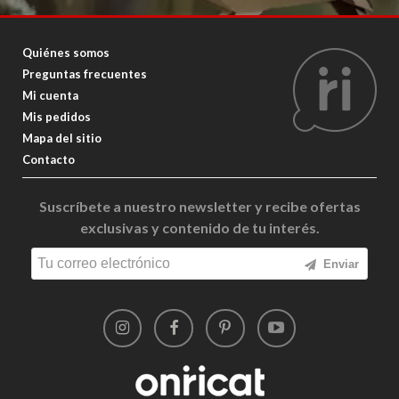
Quiénes somos
Preguntas frecuentes
Mi cuenta
Mis pedidos
Mapa del sitio
Contacto
Suscríbete a nuestro newsletter y recibe ofertas
exclusivas y contenido de tu interés.
Enviar