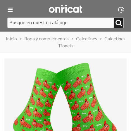
Inicio
>
Ropa y complementos
>
Calcetines
>
Calcetines
Tionets