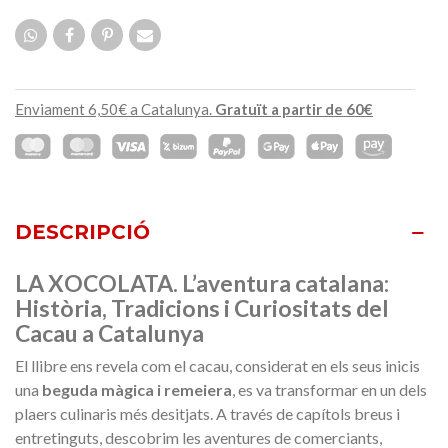
Enviament 6,50€ a Catalunya.
Gratuït a partir de 60€
DESCRIPCIÓ
LA XOCOLATA. L’aventura catalana:
Història, Tradicions i Curiositats del
Cacau a Catalunya
El llibre ens revela com el cacau, considerat en els seus inicis
una
beguda màgica i remeiera
, es va transformar en un dels
plaers culinaris més desitjats. A través de capítols breus i
entretinguts, descobrim les aventures de comerciants,