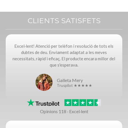
CLIENTS SATISFETS
Excel·lent! Atenció per telèfon i resolució de tots els
dubtes de deu. Enviament adaptat a les meves
necessitats, ràpid i eficaç. El producte encara millor del
que s'esperava.
Galleta Mery
Truspilot ★★★★★
Opinions 118 · Excel·lent