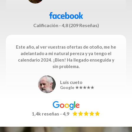
Calificación · 4,8 (209 Reseñas)
Este año, al ver vuestras ofertas de otoño, me he
adelantado a mi natural pereza y ya tengo el
calendario 2024. ¡Bien! Ha llegado enseguida y
sin problema.
Luís cueto
Google ★★★★★
1,4k reseñas - 4,9