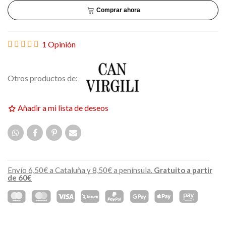
Comprar ahora
1 Opinión
Otros productos de:
Añadir a mi lista de deseos
Envío 6,50€ a Cataluña y 8,50€ a península.
Gratuito a partir
de 60€