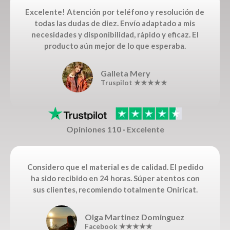
Excelente! Atención por teléfono y resolución de
todas las dudas de diez. Envío adaptado a mis
necesidades y disponibilidad, rápido y eficaz. El
producto aún mejor de lo que esperaba.
Galleta Mery
Truspilot ★★★★★
Opiniones 110 · Excelente
Considero que el material es de calidad. El pedido
ha sido recibido en 24 horas. Súper atentos con
sus clientes, recomiendo totalmente Oniricat.
Olga Martinez Dominguez
Facebook ★★★★★