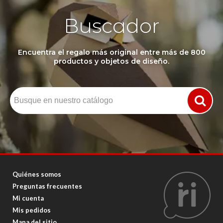
Buscador
Encuentra el regalo más original entre más de 800
productos y objetos de diseño.
Quiénes somos
Preguntas frecuentes
Mi cuenta
Mis pedidos
Mapa del sitio