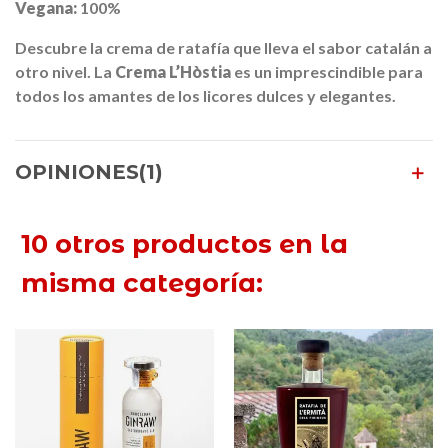
Vegana:
100%
Descubre la crema de ratafía que lleva el sabor catalán a
otro nivel. La
Crema L’Hòstia
es un imprescindible para
todos los amantes de los licores dulces y elegantes.
OPINIONES(1)
10 otros productos en la
misma categoría: