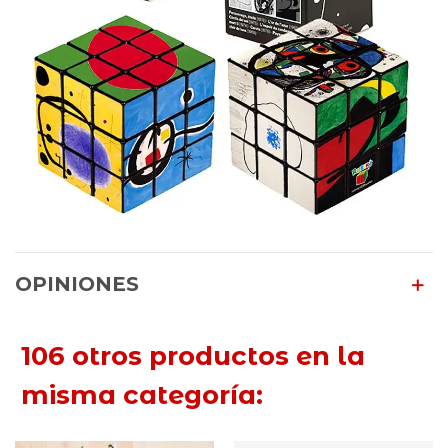
OPINIONES
106 otros productos en la
misma categoría: