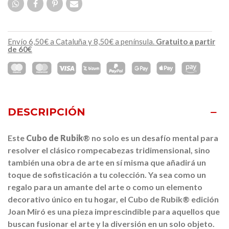
Envío 6,50€ a Cataluña y 8,50€ a península.
Gratuito a partir
de 60€
DESCRIPCIÓN
Este
Cubo de Rubik
® no solo es un desafío mental para
resolver el clásico rompecabezas tridimensional, sino
también una obra de arte en sí misma que añadirá un
toque de sofisticación a tu colección. Ya sea como un
regalo para un amante del arte o como un elemento
decorativo único en tu hogar, el Cubo de Rubik® edición
Joan Miró es una pieza imprescindible para aquellos que
buscan fusionar el arte y la diversión en un solo objeto.