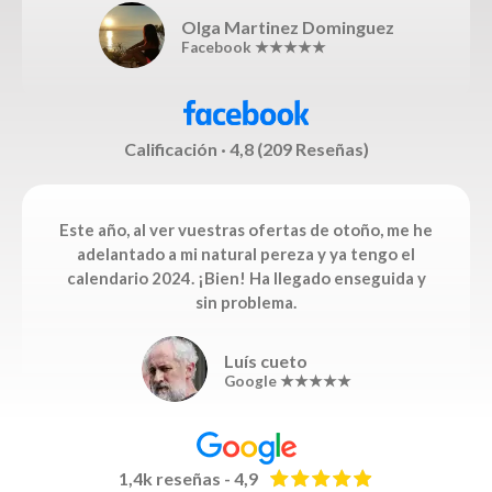
Olga Martinez Dominguez
Facebook ★★★★★
Calificación · 4,8 (209 Reseñas)
Este año, al ver vuestras ofertas de otoño, me he
adelantado a mi natural pereza y ya tengo el
calendario 2024. ¡Bien! Ha llegado enseguida y
sin problema.
Luís cueto
Google ★★★★★
1,4k reseñas - 4,9