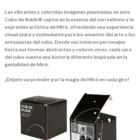
Las vibrantes y coloridas imágenes plasmadas en este
Cubo de Rubik® capturan la esencia del surrealismo y la
expresión artística de Miró, ofreciendo una experiencia
visual única y estimulante para los amantes del arte y los
entusiastas del cubo. Desde sus icónicos personajes
hasta sus formas abstractas y colores vivos, cada cara
del cubo cuenta una historia diferente inspirada en la
genialidad de Miró.
¡Déjate sorprender por la magia de Miró en cada giro!