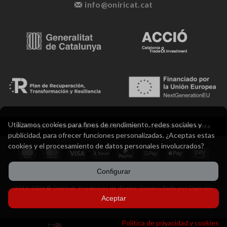
info@oniricat.cat
Utilizamos cookies para fines de rendimiento, redes sociales y
Aviso legal
Política de privacidad y cookies
Condiciones de venta
publicidad, para ofrecer funciones personalizadas. ¿Aceptas estas
cookies y el procesamiento de datos personales involucrados?
Configurar
2012-2026 ® Oniricat. Productos de diseño. Desarrollado por Digitalm.
Aceptar
Política de privacidad y cookies