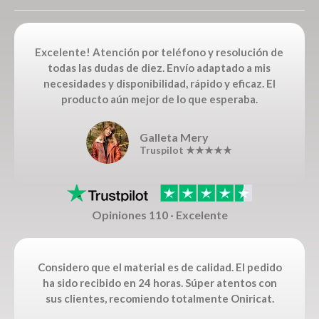
Excelente! Atención por teléfono y resolución de
todas las dudas de diez. Envío adaptado a mis
necesidades y disponibilidad, rápido y eficaz. El
producto aún mejor de lo que esperaba.
Galleta Mery
Truspilot ★★★★★
Opiniones 110 · Excelente
Considero que el material es de calidad. El pedido
ha sido recibido en 24 horas. Súper atentos con
sus clientes, recomiendo totalmente Oniricat.