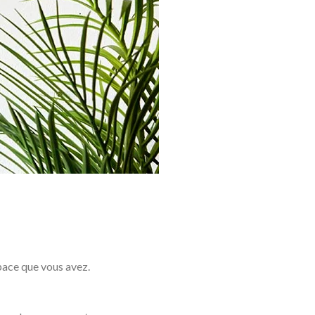
space que vous avez.