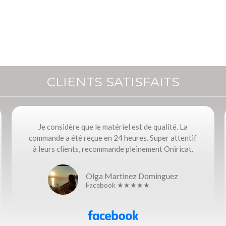
CLIENTS SATISFAITS
Je considère que le matériel est de qualité. La
commande a été reçue en 24 heures. Super attentif
à leurs clients, recommande pleinement Oniricat.
Olga Martinez Dominguez
Facebook ★★★★★