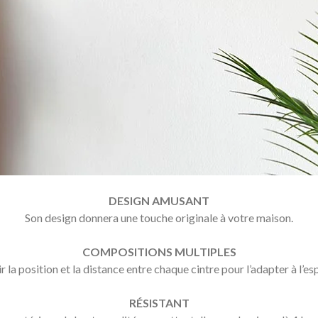
DESIGN AMUSANT
Son design donnera une touche originale à votre maison.
COMPOSITIONS MULTIPLES
 la position et la distance entre chaque cintre pour l’adapter à l’e
RÉSISTANT