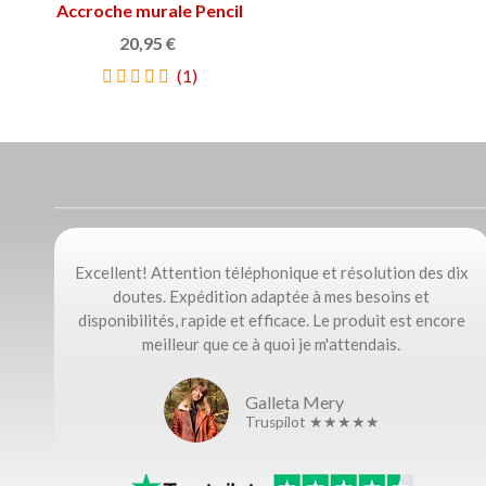
Accroche murale Pencil
Afficher plus
20,95 €
(1)
Excellent! Attention téléphonique et résolution des dix
doutes. Expédition adaptée à mes besoins et
disponibilités, rapide et efficace. Le produit est encore
meilleur que ce à quoi je m'attendais.
Galleta Mery
Truspilot ★★★★★