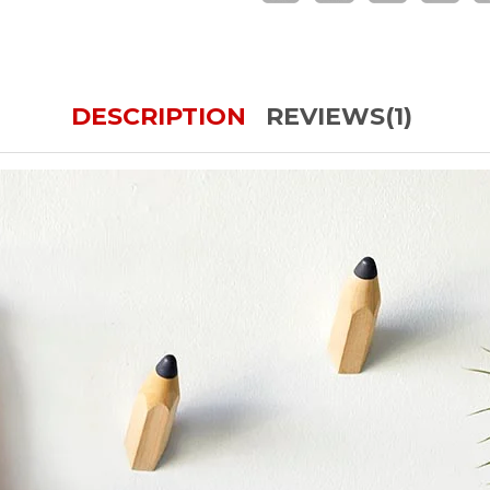
DESCRIPTION
REVIEWS(1)