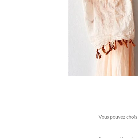
Vous pouvez choisir