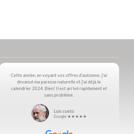
Cette année, en voyant vos offres d'automne, j'ai
devancé ma paresse naturelle et j'ai déjà le
calendrier 2024. Bien! Il est arrivé rapidement et
sans problème.
Luís cueto
Google ★★★★★