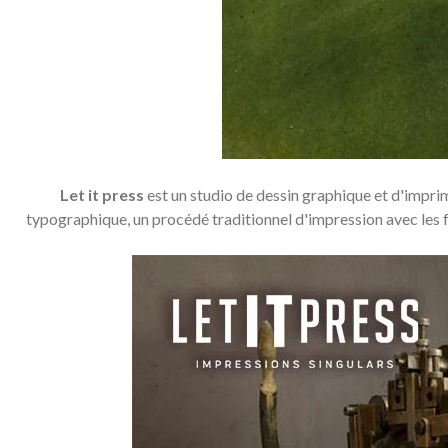
Let it press
est un studio de dessin graphique et d'imprim
typographique, un procédé traditionnel d'impression avec les fo