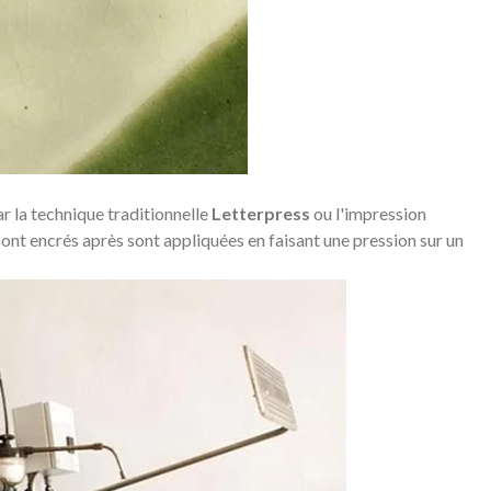
r la technique traditionnelle
Letterpress
ou l'impression
sont encrés après sont appliquées en faisant une pression sur un