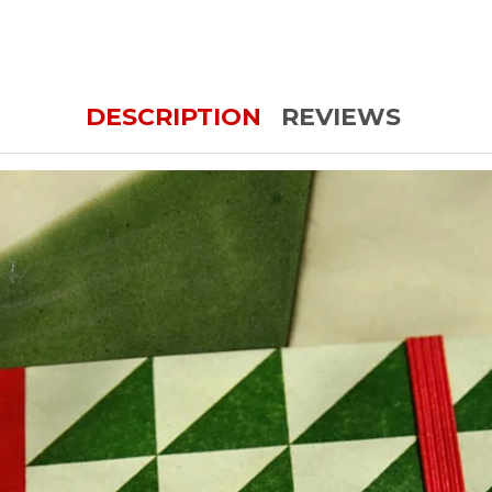
DESCRIPTION
REVIEWS