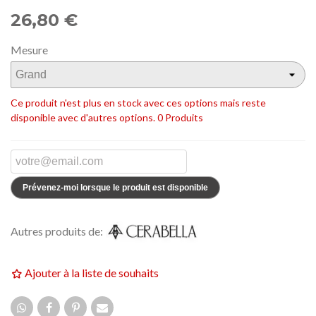
26,80 €
Mesure
Ce produit n'est plus en stock avec ces options mais reste
disponible avec d'autres options.
0 Produits
Prévenez-moi lorsque le produit est disponible
Autres produits de:
Ajouter à la liste de souhaits