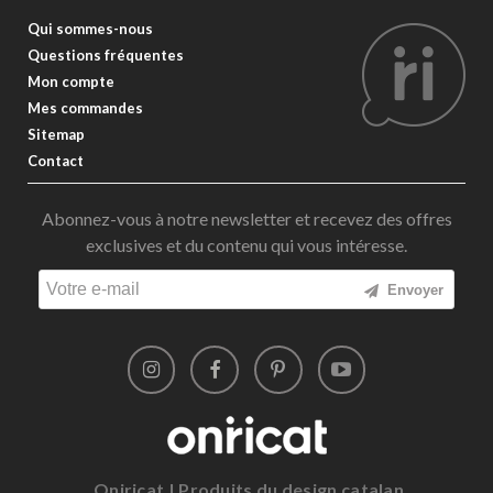
Qui sommes-nous
Questions fréquentes
Mon compte
Mes commandes
Sitemap
Contact
Abonnez-vous à notre newsletter et recevez des offres
exclusives et du contenu qui vous intéresse.
Envoyer
Oniricat | Produits du design catalan