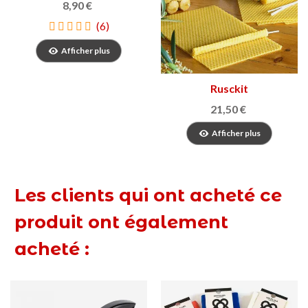
8,90 €
(6)
Afficher plus
Rusckit
21,50 €
Afficher plus
Les clients qui ont acheté ce
produit ont également
acheté :