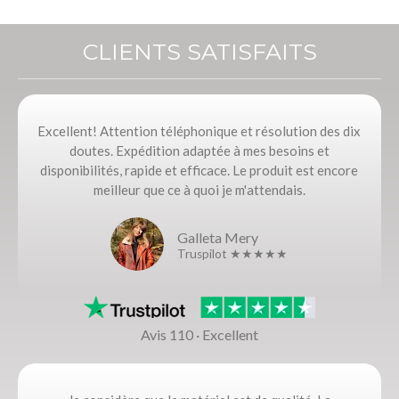
CLIENTS SATISFAITS
Excellent! Attention téléphonique et résolution des dix
doutes. Expédition adaptée à mes besoins et
disponibilités, rapide et efficace. Le produit est encore
meilleur que ce à quoi je m'attendais.
Galleta Mery
Truspilot ★★★★★
Avis 110 · Excellent