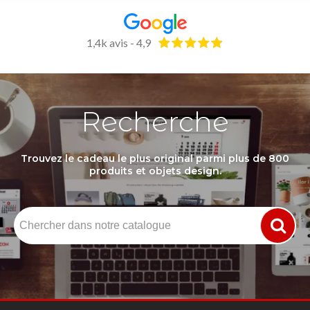
1,4k avis - 4,9
Recherche
Trouvez le cadeau le plus original parmi plus de 800
produits et objets design.