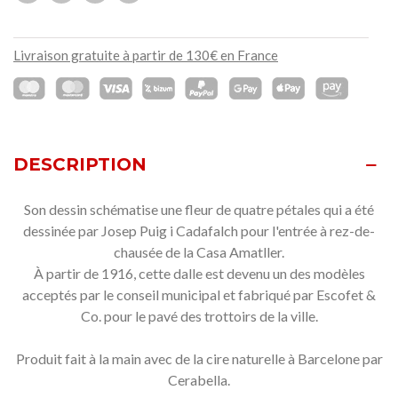
Livraison gratuite à partir de 130€ en France
DESCRIPTION
Son dessin schématise une fleur de quatre pétales qui a été
dessinée par Josep Puig i Cadafalch pour l'entrée à rez-de-
chausée de la Casa Amatller.
À partir de 1916, cette dalle est devenu un des modèles
acceptés par le conseil municipal et fabriqué par Escofet &
Co. pour le pavé des trottoirs de la ville.
Produit fait à la main avec de la cire naturelle à Barcelone par
Cerabella.