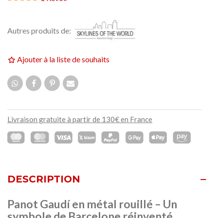
Autres produits de:
Ajouter à la liste de souhaits
Livraison gratuite à partir de 130€ en France
DESCRIPTION
Panot Gaudí en métal rouillé – Un
symbole de Barcelone réinventé