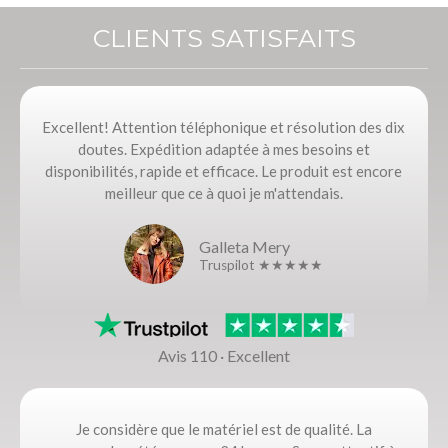
CLIENTS SATISFAITS
Excellent! Attention téléphonique et résolution des dix
doutes. Expédition adaptée à mes besoins et
disponibilités, rapide et efficace. Le produit est encore
meilleur que ce à quoi je m'attendais.
Galleta Mery
Truspilot ★★★★★
Avis 110 · Excellent
Je considère que le matériel est de qualité. La