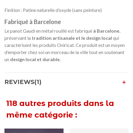
Finition : Patine naturelle d’oxyde (sans peinture)
Fabriqué à Barcelone
Le panot Gaudí en métal rouillé est fabriqué
à Barcelone
,
préservant la
tradition artisanale et le design local
qui
caractérisent les produits Oniricat. Ce produit est un moyen
d’emporter chez soi un morceau de la ville tout en soutenant
un
design local et durable
.
REVIEWS(1)
118 autres produits dans la
même catégorie :