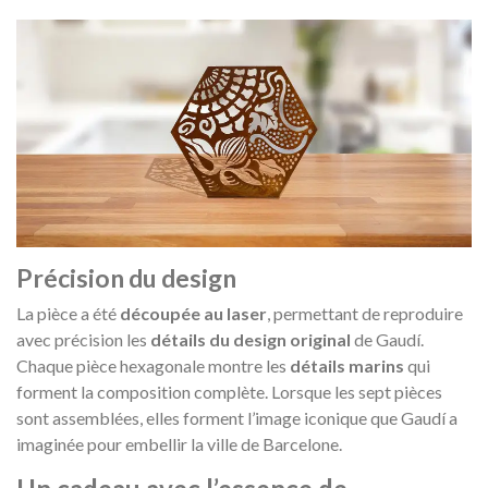
Précision du design
La pièce a été
découpée au laser
, permettant de reproduire
avec précision les
détails du design original
de Gaudí.
Chaque pièce hexagonale montre les
détails marins
qui
forment la composition complète. Lorsque les sept pièces
sont assemblées, elles forment l’image iconique que Gaudí a
imaginée pour embellir la ville de Barcelone.