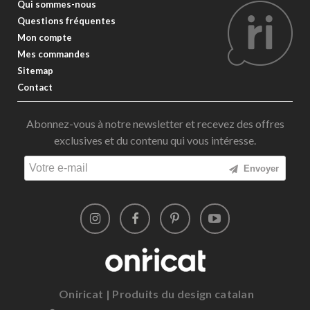
Qui sommes-nous
Questions fréquentes
Mon compte
Mes commandes
Sitemap
Contact
Abonnez-vous à notre newsletter et recevez des offres
exclusives et du contenu qui vous intéresse.
Envoyer
Oniricat | Produits du design catalan