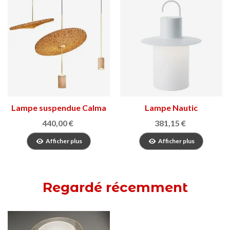
Lampe suspendue Calma
Lampe Nautic
440,00 €
381,15 €
Afficher plus
Afficher plus
Regardé récemment