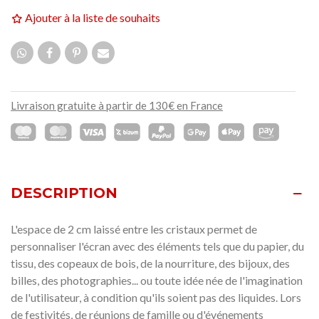
Ajouter à la liste de souhaits
Livraison gratuite à partir de 130€ en France
DESCRIPTION
L'espace de 2 cm laissé entre les cristaux permet de
personnaliser l'écran avec des éléments tels que du papier, du
tissu, des copeaux de bois, de la nourriture, des bijoux, des
billes, des photographies... ou toute idée née de l'imagination
de l'utilisateur, à condition qu'ils soient pas des liquides.
Lors
de festivités, de réunions de famille ou d'événements