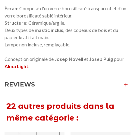
Écran:
Composé d'un verre borosilicaté transparent et d'un
verre borosilicaté sablé intérieur.
Structure:
Céramique/argile.
Deux types de
mastic inclus,
des copeaux de bois et du
papier kraft fait main.
Lampe non incluse, remplaçable.
Conception originale de
Josep Novell
et
Josep Puig
pour
Alma Light
.
REVIEWS
22 autres produits dans la
même catégorie :