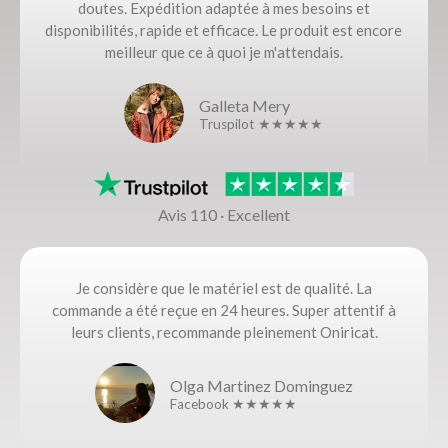
doutes. Expédition adaptée à mes besoins et
disponibilités, rapide et efficace. Le produit est encore
meilleur que ce à quoi je m'attendais.
Galleta Mery
Truspilot ★★★★★
Avis 110 · Excellent
Je considère que le matériel est de qualité. La
commande a été reçue en 24 heures. Super attentif à
leurs clients, recommande pleinement Oniricat.
Olga Martinez Dominguez
Facebook ★★★★★