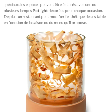
spéciaux, les espaces peuvent être éclairés avec une ou
plusieurs lampes
Potlight
décorées pour chaque occasion.
De plus, un restaurant peut modifier l’esthétique de ses tables
en fonction de la saison ou du menu qu’il propose.