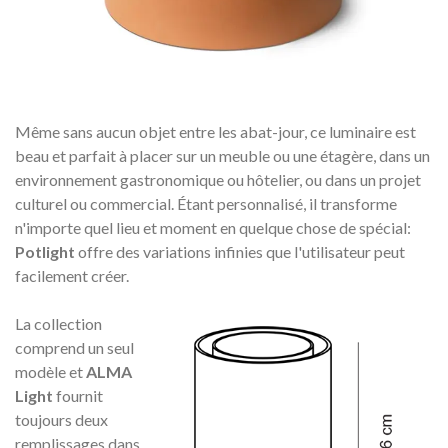
Même sans aucun objet entre les abat-jour, ce luminaire est
beau et parfait à placer sur un meuble ou une étagère, dans un
environnement gastronomique ou hôtelier, ou dans un projet
culturel ou commercial.
Étant personnalisé, il transforme
n'importe quel lieu et moment en quelque chose de spécial:
Potlight
offre des variations infinies que l'utilisateur peut
facilement créer.
La collection
comprend un seul
modèle et
ALMA
Light
fournit
toujours deux
remplissages dans