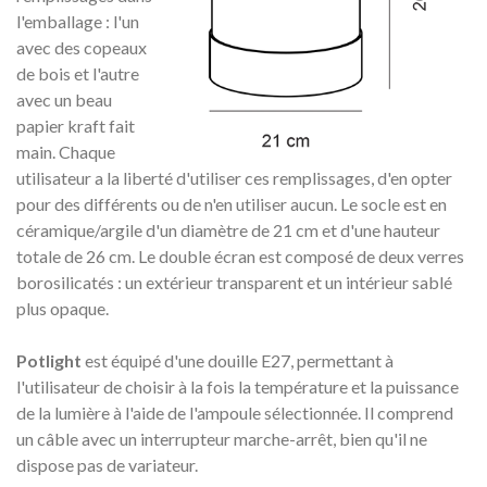
l'emballage : l'un
avec des copeaux
de bois et l'autre
avec un beau
papier kraft fait
main.
Chaque
utilisateur a la liberté d'utiliser ces remplissages, d'en opter
pour des différents ou de n'en utiliser aucun.
Le socle est en
céramique/argile d'un diamètre de 21 cm et d'une hauteur
totale de 26 cm.
Le double écran est composé de deux verres
borosilicatés : un extérieur transparent et un intérieur sablé
plus opaque.
Potlight
est équipé d'une douille E27, permettant à
l'utilisateur de choisir à la fois la température et la puissance
de la lumière à l'aide de l'ampoule sélectionnée.
Il comprend
un câble avec un interrupteur marche-arrêt, bien qu'il ne
dispose pas de variateur.