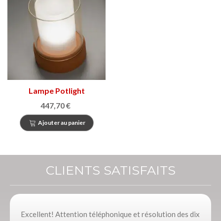
Lampe Potlight
447,70 €
Ajouter au panier
CLIENTS SATISFAITS
Excellent! Attention téléphonique et résolution des dix