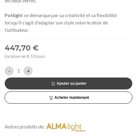
les deux verres.
Potlight
se démarque par sa créativité et sa flexibilité
lorsqu'il s'agit d'adapter son style selon le désir de
l'utilisateur.
447,70 €
Livraison en 8-10 jours
-
+
Ajouter au panier
Acheter maintenant
Autres produits de: