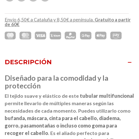
Envío 6,50€ a Cataluña y 8,50€ a península.
Gratuito a partir
de 60€
DESCRIPCIÓN
Diseñado para la comodidad y la
protección
El tejido suave y elástico de este
tubular multifuncional
permite llevarlo de múltiples maneras según las
necesidades de cada momento.
Puedes utilizarlo como
bufanda, máscara, cinta para el cabello, diadema,
gorro, pasamontañas o incluso como goma para
recoger el cabello
.
Es el aliado perfecto para