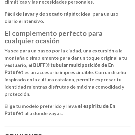
climáticas y las necesidades personales.
Fácil de lavar y de secado rápido
: Ideal para un uso
diario e intensivo.
El complemento perfecto para
cualquier ocasión
Ya sea para un paseo por la ciudad, una excursión a la
montaña o simplemente para dar un toque original a tu
vestuario, el
BUFF® tubular multiposición de En
Patufet
es un accesorio imprescindible.
Con un diseño
inspirado en la cultura catalana, permite expresar tu
identidad mientras disfrutas de máxima comodidad y
protección.
Elige tu modelo preferido y lleva
el espíritu de En
Patufet
allá donde vayas.