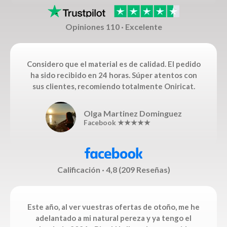
Opiniones 110 · Excelente
Considero que el material es de calidad. El pedido
ha sido recibido en 24 horas. Súper atentos con
sus clientes, recomiendo totalmente Oniricat.
Olga Martinez Dominguez
Facebook ★★★★★
Calificación · 4,8 (209 Reseñas)
Este año, al ver vuestras ofertas de otoño, me he
adelantado a mi natural pereza y ya tengo el