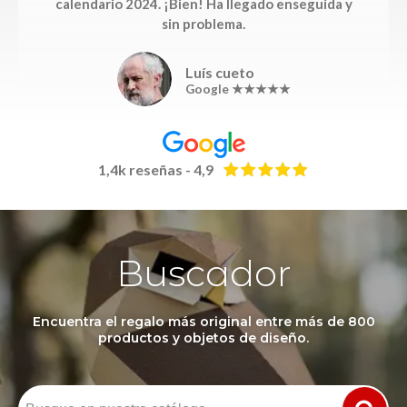
calendario 2024. ¡Bien! Ha llegado enseguida y
sin problema.
Luís cueto
Google ★★★★★
1,4k reseñas - 4,9
Buscador
Encuentra el regalo más original entre más de 800
productos y objetos de diseño.