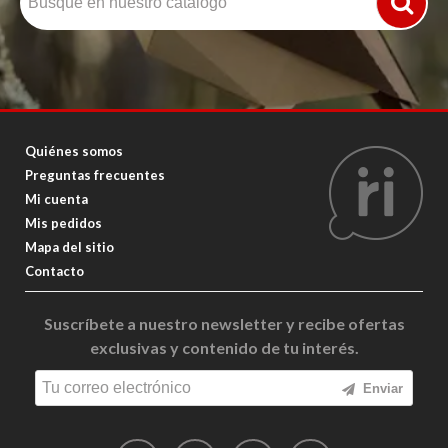
Quiénes somos
Preguntas frecuentes
Mi cuenta
Mis pedidos
Mapa del sitio
Contacto
Suscríbete a nuestro newsletter y recibe ofertas
exclusivas y contenido de tu interés.
Enviar