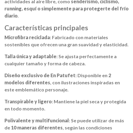
actividades al aire libre, como
senderismo, ciclismo,
running, esquí o simplemente para protegerte del frío
diario
.
Características principales
Microfibra reciclada
: Fabricado con materiales
sostenibles que ofrecen una gran suavidad y elasticidad.
Talla única y adaptable
: Se ajusta perfectamente a
cualquier tamaño y forma de cabeza.
Diseño exclusivo de En Patufet
: Disponible en
2
modelos diferentes
, con ilustraciones inspiradas en
este emblemático personaje.
Transpirable y ligero
: Mantiene la piel seca y protegida
en todo momento.
Polivalente y multifuncional
: Se puede utilizar de más
de
10 maneras diferentes
, según las condiciones