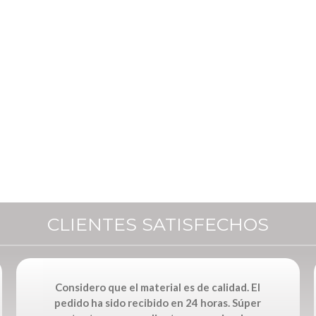
CLIENTES SATISFECHOS
Considero que el material es de calidad. El
pedido ha sido recibido en 24 horas. Súper