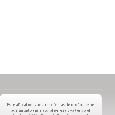
Este año, al ver vuestras ofertas de otoño, me he
adelantado a mi natural pereza y ya tengo el