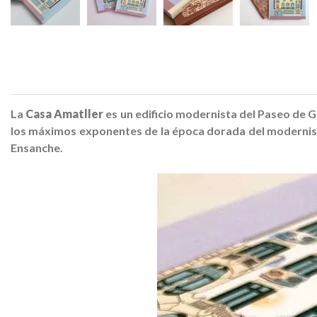
La
Casa Amatller
es un edificio modernista del Paseo de G
los máximos exponentes de la época dorada del modernis
Ensanche.