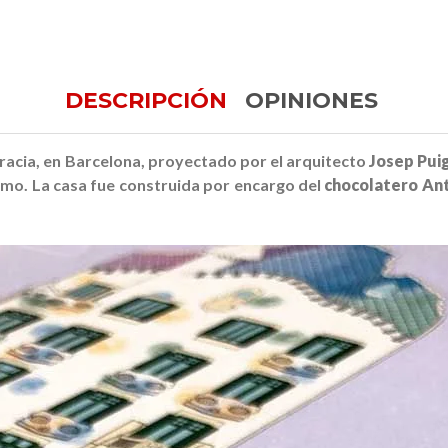
DESCRIPCIÓN
OPINIONES
racia, en Barcelona, proyectado por el arquitecto
Josep Puig
mo. La casa fue construida por encargo del
chocolatero An