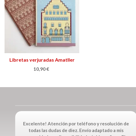
Libretas verjuradas Amatller
Ver más
10,90 €
Excelente! Atención por teléfono y resolución de
todas las dudas de diez. Envío adaptado a mis