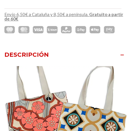
Envío 6,50€ a Cataluña y 8,50€ a península.
Gratuito a partir
de 60€
DESCRIPCIÓN