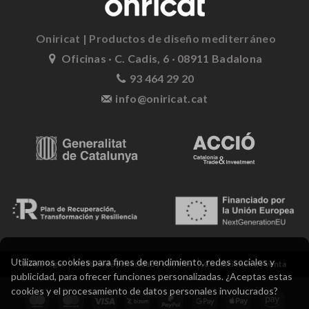
Oniricat | Productos de diseño mediterráneo
Oficinas · C. Cadis, 6 · 08911 Badalona
93 464 29 20
info@oniricat.cat
Utilizamos cookies para fines de rendimiento, redes sociales y
Aviso legal
Política de privacidad y cookies
Condiciones de venta
publicidad, para ofrecer funciones personalizadas. ¿Aceptas estas
cookies y el procesamiento de datos personales involucrados?