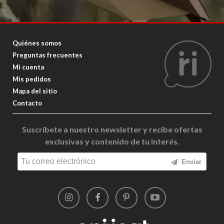
Quiénes somos
Preguntas frecuentes
Mi cuenta
Mis pedidos
Mapa del sitio
Contacto
Suscríbete a nuestro newsletter y recibe ofertas
exclusivas y contenido de tu interés.
Enviar