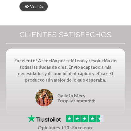
Ver más
CLIENTES SATISFECHOS
Excelente! Atención por teléfono y resolución de
todas las dudas de diez. Envío adaptado a mis
necesidades y disponibilidad, rápido y eficaz. El
producto aún mejor de lo que esperaba.
Galleta Mery
Truspilot ★★★★★
Opiniones 110 · Excelente