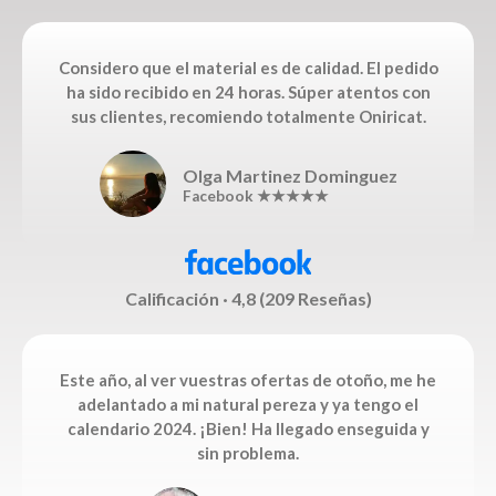
Considero que el material es de calidad. El pedido
ha sido recibido en 24 horas. Súper atentos con
sus clientes, recomiendo totalmente Oniricat.
Olga Martinez Dominguez
Facebook ★★★★★
Calificación · 4,8 (209 Reseñas)
Este año, al ver vuestras ofertas de otoño, me he
adelantado a mi natural pereza y ya tengo el
calendario 2024. ¡Bien! Ha llegado enseguida y
sin problema.