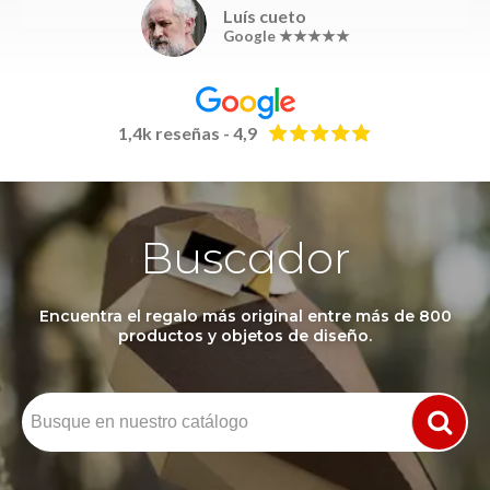
Luís cueto
Google ★★★★★
1,4k reseñas - 4,9
Buscador
Encuentra el regalo más original entre más de 800
productos y objetos de diseño.