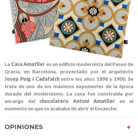
La
Casa Amatller
es un edificio modernista del Paseo de
Gracia, en Barcelona, proyectado por el arquitecto
Josep Puig i Cadafalch
entre los años 1898 y 1900. Se
trata de
uno de los máximos exponentes de la época
dorada del modernismo
.
La casa fue construida por
encargo del
chocolatero Antoni Amatller
en el
momento en que se acababa de abrir el Ensanche
.
OPINIONES