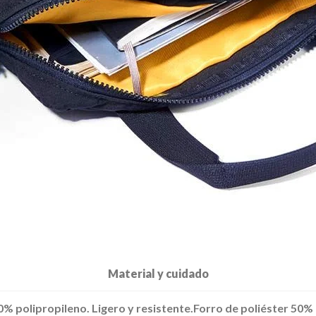
Material y cuidado
0% polipropileno. Ligero y resistente.
Forro de poliéster 50% 