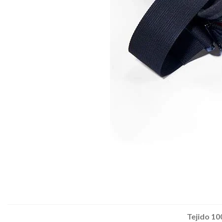
Tejido 10