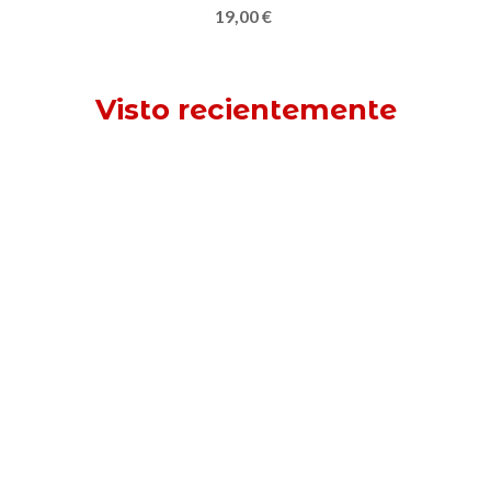
19,00 €
Visto recientemente