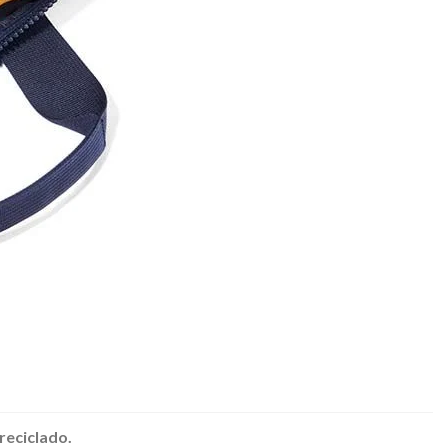
reciclado.