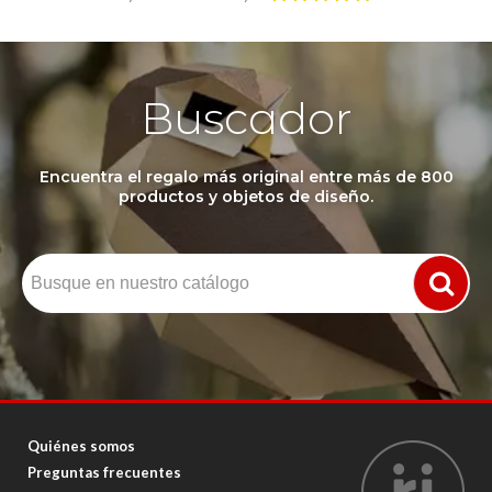
Buscador
Encuentra el regalo más original entre más de 800
productos y objetos de diseño.
Quiénes somos
Preguntas frecuentes