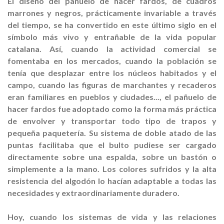
El diseño del pañuelo de hacer fardos, de cuadros
marrones y negros, prácticamente invariable a través
del tiempo, se ha convertido en este último siglo en el
símbolo más vivo y entrañable de la vida popular
catalana. Así, cuando la actividad comercial se
fomentaba en los mercados, cuando la población se
tenía que desplazar entre los núcleos habitados y el
campo, cuando las figuras de marchantes y recaderos
eran familiares en pueblos y ciudades..., el pañuelo de
hacer fardos fue adoptado como la forma más práctica
de envolver y transportar todo tipo de trapos y
pequeña paquetería. Su sistema de doble atado de las
puntas facilitaba que el bulto pudiese ser cargado
directamente sobre una espalda, sobre un bastón o
simplemente a la mano. Los colores sufridos y la alta
resistencia del algodón lo hacían adaptable a todas las
necesidades y extraordinariamente duradero.
Hoy, cuando los sistemas de vida y las relaciones