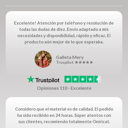
Excelente! Atención por teléfono y resolución de
todas las dudas de diez. Envío adaptado a mis
necesidades y disponibilidad, rápido y eficaz. El
producto aún mejor de lo que esperaba.
Galleta Mery
Truspilot ★★★★★
Opiniones 110 · Excelente
Considero que el material es de calidad. El pedido
ha sido recibido en 24 horas. Súper atentos con
sus clientes, recomiendo totalmente Oniricat.