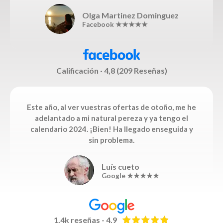
Olga Martinez Dominguez
Facebook ★★★★★
Calificación · 4,8 (209 Reseñas)
Este año, al ver vuestras ofertas de otoño, me he
adelantado a mi natural pereza y ya tengo el
calendario 2024. ¡Bien! Ha llegado enseguida y
sin problema.
Luís cueto
Google ★★★★★
1,4k reseñas - 4,9