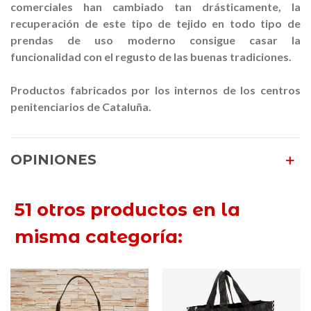
comerciales han cambiado tan drásticamente, la
recuperación de este tipo de tejido en todo tipo de
prendas de uso moderno consigue casar la
funcionalidad con el regusto de las buenas tradiciones.
Productos fabricados por los internos de los centros
penitenciarios de Cataluña.
OPINIONES
51 otros productos en la
misma categoría: