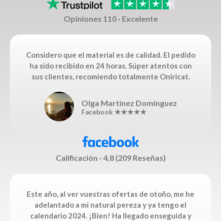
Opiniones 110 · Excelente
Considero que el material es de calidad. El pedido
ha sido recibido en 24 horas. Súper atentos con
sus clientes, recomiendo totalmente Oniricat.
Olga Martinez Dominguez
Facebook ★★★★★
Calificación · 4,8 (209 Reseñas)
Este año, al ver vuestras ofertas de otoño, me he
adelantado a mi natural pereza y ya tengo el
calendario 2024. ¡Bien! Ha llegado enseguida y