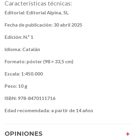
Características técnicas:
Editorial: Editorial Alpina, SL
Fecha de publicación: 30 abril 2025
Edición: N.º 1
Idioma: Catalán
Formato: póster (98 × 33,5 cm)
Escala: 1:450.000
Peso: 10 g
ISBN: 978-8470111716
Edad recomendada: a partir de 14 años
OPINIONES