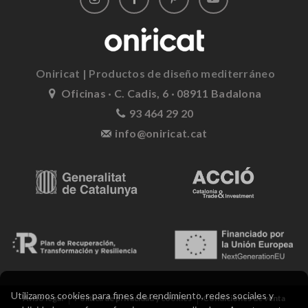
Oniricat | Productos de diseño mediterráneo
Oficinas · C. Cadis, 6 · 08911 Badalona
93 464 29 20
info@oniricat.cat
Utilizamos cookies para fines de rendimiento, redes sociales y
Aviso legal
Política de privacidad y cookies
Condiciones de venta