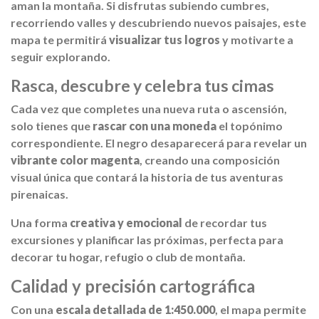
aman la montaña. Si disfrutas subiendo cumbres,
recorriendo valles y descubriendo nuevos paisajes, este
mapa te permitirá
visualizar tus logros
y motivarte a
seguir explorando.
Rasca, descubre y celebra tus cimas
Cada vez que completes una nueva ruta o ascensión,
solo tienes que
rascar con una moneda
el topónimo
correspondiente. El negro desaparecerá para revelar un
vibrante color magenta
, creando una composición
visual única que contará la historia de tus aventuras
pirenaicas.
Una forma
creativa y emocional
de recordar tus
excursiones y planificar las próximas, perfecta para
decorar tu hogar, refugio o club de montaña.
Calidad y precisión cartográfica
Con una
escala detallada de 1:450.000
, el mapa permite