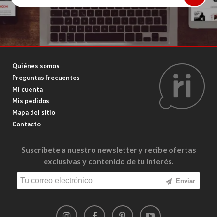
Quiénes somos
Preguntas frecuentes
Mi cuenta
Mis pedidos
Mapa del sitio
Contacto
Suscríbete a nuestro newsletter y recibe ofertas
exclusivas y contenido de tu interés.
Enviar