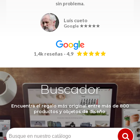
sin problema.
Luís cueto
Google ★★★★★
1,4k reseñas - 4,9
Buscador
Encuentra el regalo más original entre más de 800
productos y objetos de diseño.