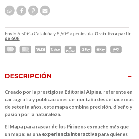
Envío 6,50€ a Cataluña y 8,50€ a península.
Gratuito a partir
de 60€
DESCRIPCIÓN
Creado por la prestigiosa
Editorial Alpina
, referente en
cartografía y publicaciones de montaña desde hace más
de setenta años, este mapa combina precisión, diseño y
pasión por la naturaleza.
El
Mapa para rascar de los Pirineos
es mucho más que
un mapa: es una
experiencia interactiva
para quienes