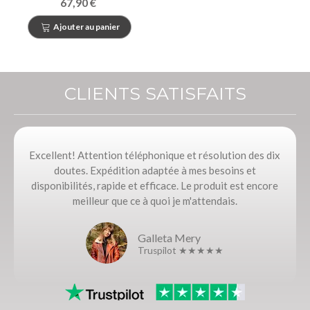
67,90 €
Ajouter au panier
CLIENTS SATISFAITS
Excellent! Attention téléphonique et résolution des dix
doutes. Expédition adaptée à mes besoins et
disponibilités, rapide et efficace. Le produit est encore
meilleur que ce à quoi je m'attendais.
Galleta Mery
Truspilot ★★★★★