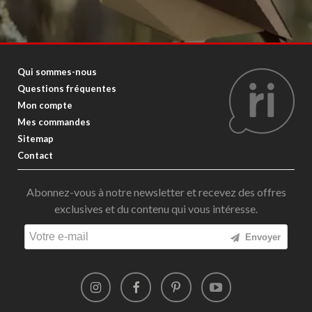
Qui sommes-nous
Questions fréquentes
Mon compte
Mes commandes
Sitemap
Contact
Abonnez-vous à notre newsletter et recevez des offres
exclusives et du contenu qui vous intéresse.
Envoyer