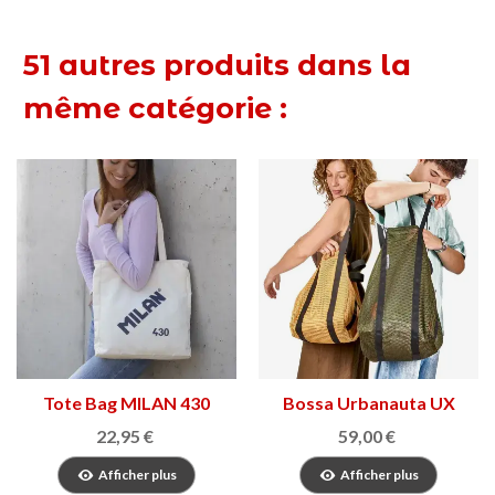
51 autres produits dans la
même catégorie :
Tote Bag MILAN 430
Bossa Urbanauta UX
22,95 €
59,00 €
Afficher plus
Afficher plus