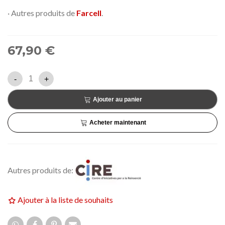
· Autres produits de
Farcell
.
67,90 €
-
+
Ajouter au panier
Acheter maintenant
Autres produits de:
Ajouter à la liste de souhaits