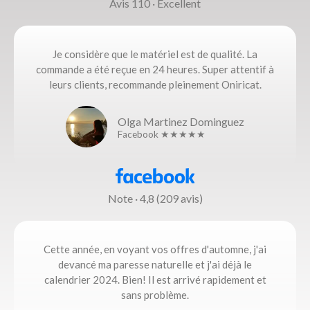
Avis 110 · Excellent
Je considère que le matériel est de qualité. La
commande a été reçue en 24 heures. Super attentif à
leurs clients, recommande pleinement Oniricat.
Olga Martinez Dominguez
Facebook ★★★★★
Note · 4,8 (209 avis)
Cette année, en voyant vos offres d'automne, j'ai
devancé ma paresse naturelle et j'ai déjà le
calendrier 2024. Bien! Il est arrivé rapidement et
sans problème.