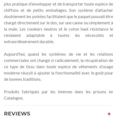
plus pratique d'envelopper et de transporter toute espèce de
chiffons et de petits emballages. Son système d’attacher
doublement les pointes facilitaient que le paquet pouvait être
chargé directement sur le dos, sur une canne ou simplement à
la main. Les couleurs neutres et le coton haut résistance le
rendaient adaptable à toutes les nécessités et
extraordinairement durable.
Aujourd'hui, quand les systèmes de vie et les relations
commerciales ont changé si radicalement, la récupération de
ce type de tissu dans toute espèce de vêtements d'usage
moderne réussit à ajouter la fonctionnalité avec le goût pour
de bonnes traditions.
Produits fabriqués par les internes dans les prisons en
Catalogne.
REVIEWS