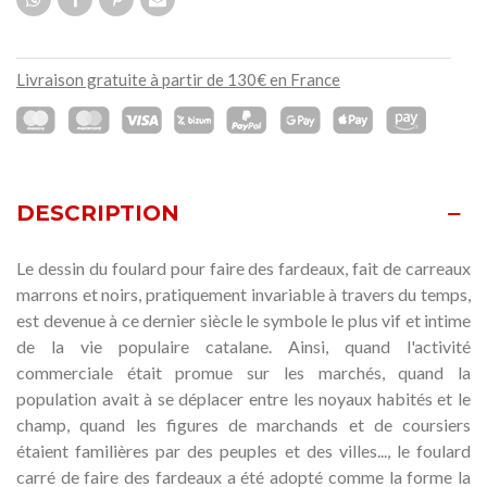
Livraison gratuite à partir de 130€ en France
DESCRIPTION
Le dessin du foulard pour faire des fardeaux, fait de carreaux
marrons et noirs, pratiquement invariable à travers du temps,
est devenue à ce dernier siècle le symbole le plus vif et intime
de la vie populaire catalane. Ainsi, quand l'activité
commerciale était promue sur les marchés, quand la
population avait à se déplacer entre les noyaux habités et le
champ, quand les figures de marchands et de coursiers
étaient familières par des peuples et des villes..., le foulard
carré de faire des fardeaux a été adopté comme la forme la