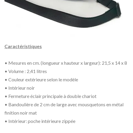
Caractéristiques
• Mesures en cm.
(longueur x hauteur x largeur): 21,5 x 14 x 8
• Volume : 2,41 litres
• Couleur extérieure selon le modèle
• Intérieur noir
• Fermeture éclair principale à double chariot
• Bandoulière de 2 cm de large avec mousquetons en métal
finition noir mat
• Intérieur: poche intérieure zippée