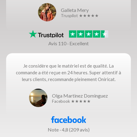
Galleta Mery
Truspilot ★★★★★
Avis 110 · Excellent
Je considère que le matériel est de qualité. La
commande a été reçue en 24 heures. Super attentif à
leurs clients, recommande pleinement Oniricat.
Olga Martinez Dominguez
Facebook ★★★★★
Note · 4,8 (209 avis)