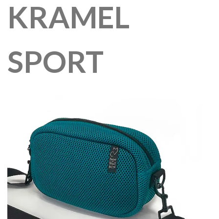
KRAMEL
SPORT