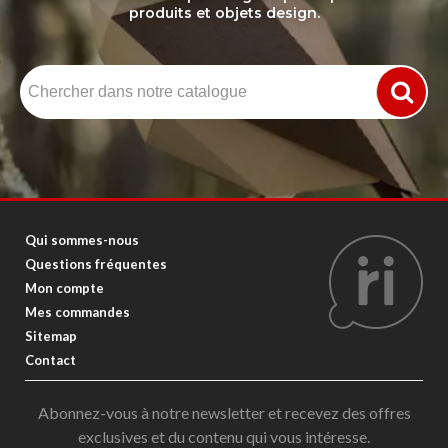
produits et objets design.
Qui sommes-nous
Questions fréquentes
Mon compte
Mes commandes
Sitemap
Contact
Abonnez-vous à notre newsletter et recevez des offres
exclusives et du contenu qui vous intéresse.