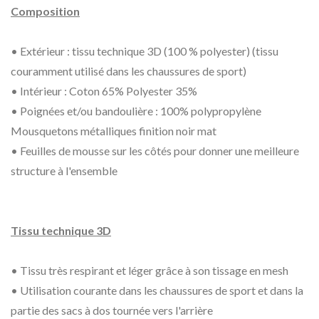
Composition
• Extérieur : tissu technique 3D (100 % polyester) (tissu
couramment utilisé dans les chaussures de sport)
• Intérieur : Coton 65% Polyester 35%
• Poignées et/ou bandoulière : 100% polypropylène
Mousquetons métalliques finition noir mat
• Feuilles de mousse sur les côtés pour donner une meilleure
structure à l'ensemble
Tissu technique 3D
• Tissu très respirant et léger grâce à son tissage en mesh
• Utilisation courante dans les chaussures de sport et dans la
partie des sacs à dos tournée vers l'arrière