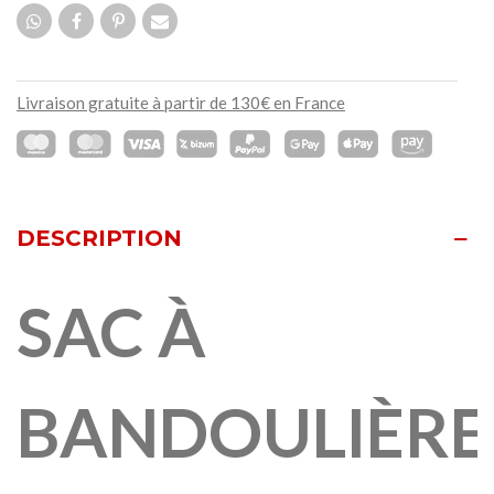
Livraison gratuite à partir de 130€ en France
DESCRIPTION
SAC À
BANDOULIÈRE