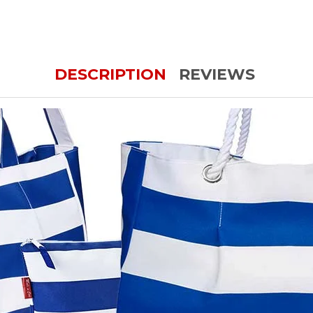
DESCRIPTION
REVIEWS