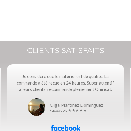
CLIENTS SATISFAITS
Je considère que le matériel est de qualité. La
commande a été reçue en 24 heures. Super attentif
à leurs clients, recommande pleinement Oniricat.
Olga Martinez Dominguez
Facebook ★★★★★