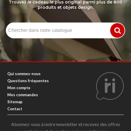
Trouvez le cadeau le plus original parmi plus de 800
produits et objets design.
Qui sommes-nous
Questions fréquentes
Mon compte
Mes commandes
Sitemap
Contact
Abonnez-vous à notre newsletter et recevez des offres