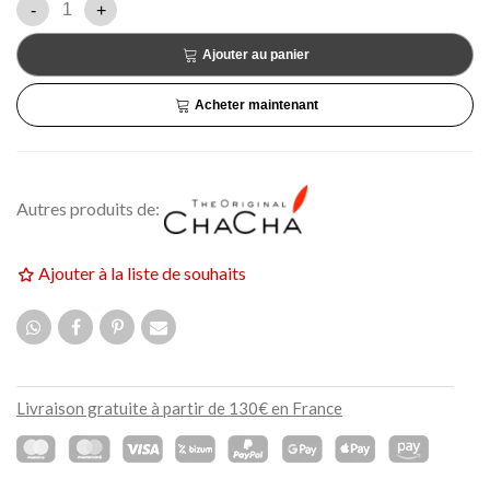
-
+
Ajouter au panier
Acheter maintenant
Autres produits de:
Ajouter à la liste de souhaits
Livraison gratuite à partir de 130€ en France