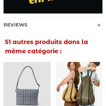
REVIEWS
51 autres produits dans la
même catégorie :