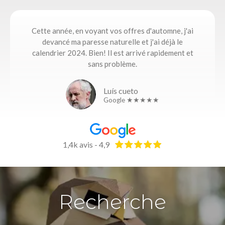
Cette année, en voyant vos offres d'automne, j'ai
devancé ma paresse naturelle et j'ai déjà le
calendrier 2024. Bien! Il est arrivé rapidement et
sans problème.
Luís cueto
Google ★★★★★
1,4k avis - 4,9
Recherche