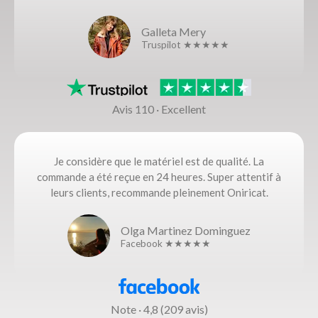
Galleta Mery
Truspilot ★★★★★
Avis 110 · Excellent
Je considère que le matériel est de qualité. La
commande a été reçue en 24 heures. Super attentif à
leurs clients, recommande pleinement Oniricat.
Olga Martinez Dominguez
Facebook ★★★★★
Note · 4,8 (209 avis)