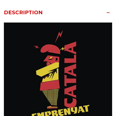
DESCRIPTION