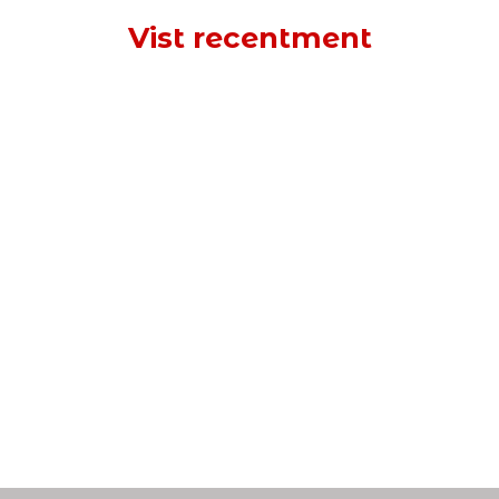
Vist recentment