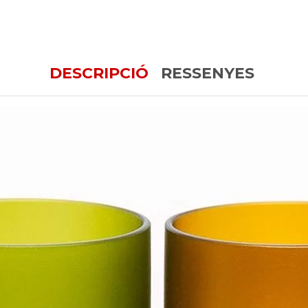
DESCRIPCIÓ
RESSENYES